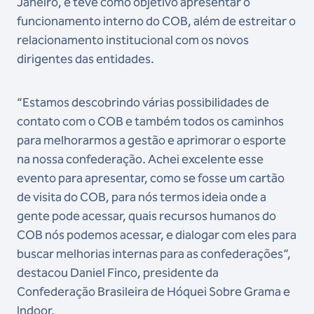
Janeiro, e teve como objetivo apresentar o
funcionamento interno do COB, além de estreitar o
relacionamento institucional com os novos
dirigentes das entidades.
“Estamos descobrindo várias possibilidades de
contato com o COB e também todos os caminhos
para melhorarmos a gestão e aprimorar o esporte
na nossa confederação. Achei excelente esse
evento para apresentar, como se fosse um cartão
de visita do COB, para nós termos ideia onde a
gente pode acessar, quais recursos humanos do
COB nós podemos acessar, e dialogar com eles para
buscar melhorias internas para as confederações”,
destacou Daniel Finco, presidente da
Confederação Brasileira de Hóquei Sobre Grama e
Indoor.