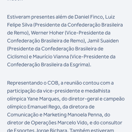
Estiveram presentes além de Daniel Finco, Luiz
Felipe Silva (Presidente da Confederação Brasileira
de Remo), Werner Hoher (Vice-Presidente da
Confederação Brasileira de Remo), Jamil Suaiden
(Presidente da Confederação Brasileira de
Ciclismo) e Maurício Vianna (Vice-Presidente da
Confederação Brasileira da Esgrima).
Representando o COB, a reunião contou com a
participação da vice-presidente e medalhista
olímpica Yane Marques, do diretor-geral e campeão
olímpico Emanuel Rego, da diretora de
Comunicação e Marketing Manoela Penna, do
diretor de Operações Marcelo Vido, e do consultor
de Esportes Jorge Bichara. Também estiveram