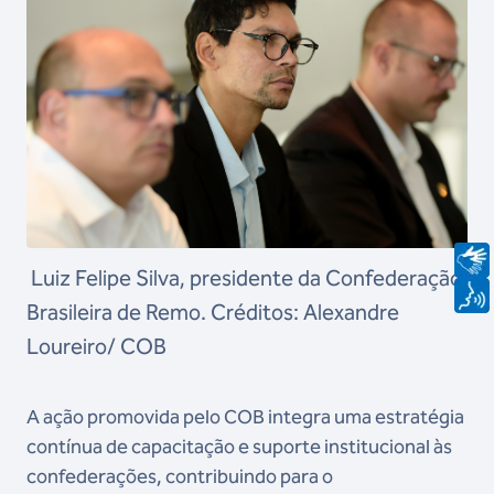
Luiz Felipe Silva, presidente da Confederação
Brasileira de Remo. Créditos: Alexandre
Loureiro/ COB
A ação promovida pelo COB integra uma estratégia
contínua de capacitação e suporte institucional às
confederações, contribuindo para o