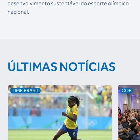
desenvolvimento sustentável do esporte olímpico
nacional.
ÚLTIMAS NOTÍCIAS
TIME BRASIL
COB