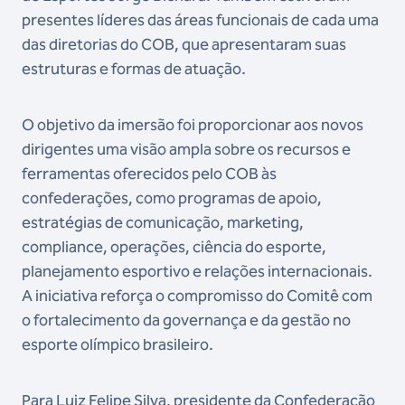
presentes líderes das áreas funcionais de cada uma
das diretorias do COB, que apresentaram suas
estruturas e formas de atuação.
O objetivo da imersão foi proporcionar aos novos
dirigentes uma visão ampla sobre os recursos e
ferramentas oferecidos pelo COB às
confederações, como programas de apoio,
estratégias de comunicação, marketing,
compliance, operações, ciência do esporte,
planejamento esportivo e relações internacionais.
A iniciativa reforça o compromisso do Comitê com
o fortalecimento da governança e da gestão no
esporte olímpico brasileiro.
Para Luiz Felipe Silva, presidente da Confederação