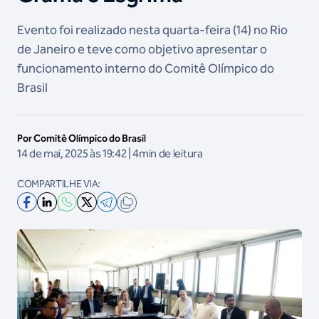
Evento foi realizado nesta quarta-feira (14) no Rio
de Janeiro e teve como objetivo apresentar o
funcionamento interno do Comitê Olímpico do
Brasil
Por Comitê Olímpico do Brasil
14 de mai, 2025 às 19:42 | 4min de leitura
COMPARTILHE VIA: