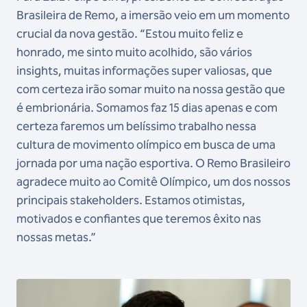
Brasileira de Remo, a imersão veio em um momento
crucial da nova gestão. “Estou muito feliz e
honrado, me sinto muito acolhido, são vários
insights, muitas informações super valiosas, que
com certeza irão somar muito na nossa gestão que
é embrionária. Somamos faz 15 dias apenas e com
certeza faremos um belíssimo trabalho nessa
cultura de movimento olímpico em busca de uma
jornada por uma nação esportiva. O Remo Brasileiro
agradece muito ao Comitê Olímpico, um dos nossos
principais stakeholders. Estamos otimistas,
motivados e confiantes que teremos êxito nas
nossas metas.”