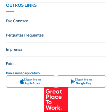
OUTROS LINKS
Fale Conosco
Perguntas Frequentes
Imprensa
Fotos
Baixe nosso aplicativo
Disponível na
Disponível na
Apple Store
Google Play