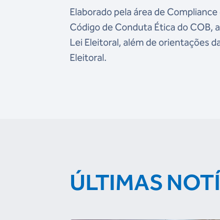
Elaborado pela área de Complianc
Código de Conduta Ética do COB, a 
Lei Eleitoral, além de orientações d
Eleitoral.
ÚLTIMAS NOT