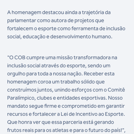
A homenagem destacou ainda a trajetória da
parlamentar como autora de projetos que
fortalecem o esporte como ferramenta de inclusão
social, educação e desenvolvimento humano.
"O COB cumpre uma missão transformadora na
inclusão social através do esporte, sendo um
orgulho para toda a nossa nação. Receber esta
homenagem coroa um trabalho sólido que
construímos juntos, unindo esforços com o Comitê
Paralímpico, clubes e entidades esportivas. Nosso
mandato segue firme e comprometido em garantir
recursos e fortalecer a Lei de Incentivo ao Esporte.
Que honra ver que essa parceria está gerando
frutos reais para os atletas e para o futuro do país!",