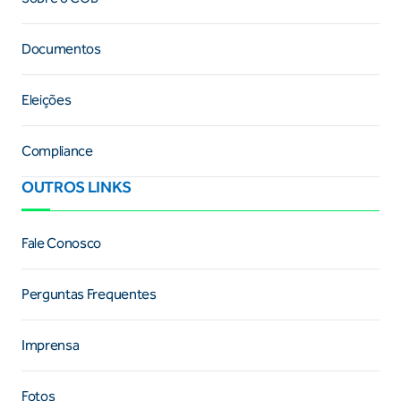
Documentos
Eleições
Compliance
OUTROS LINKS
Fale Conosco
Perguntas Frequentes
Imprensa
Fotos