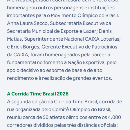
homenageou outros personagens e instituições
importantes para o Movimento Olímpico do Brasil.
Anna Laura Secco, Subsecretária Executiva da
Secretaria Municipal de Esporte e Lazer; Denis
Matias, Superintendente Nacional CAIXA Loterias;
e Erick Borges, Gerente Executivo de Patrocínios
da CAIXA, foram homenageados pela parceria
fundamental no fomento à Nação Esportiva, pelo
apoio decisivo ao esporte de base e de alto
rendimento e à realização de grandes eventos.
A Corrida Time Brasil 2026
A segunda edição da Corrida Time Brasil, corrida de
rua organizada pelo Comitê Olímpico do Brasil,
reuniu cerca de 50 atletas olímpicos entre os 4.000
corredores divididos pelas três distâncias oficiais: