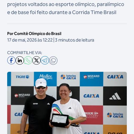
projetos voltados ao esporte olímpico, paralímpico
e de base foi feito durante a Corrida Time Brasil
Por Comitê Olímpico do Brasil
17 de mai, 2026 às 12:22 | 3 minutos de leitura
COMPARTILHE VIA: