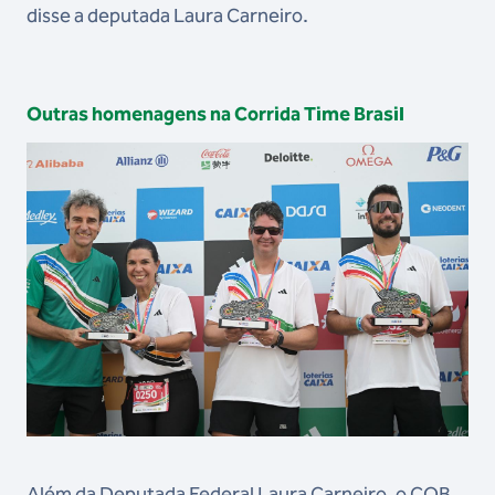
disse a deputada Laura Carneiro.
Outras homenagens na Corrida Time Brasil
Além da Deputada Federal Laura Carneiro, o COB