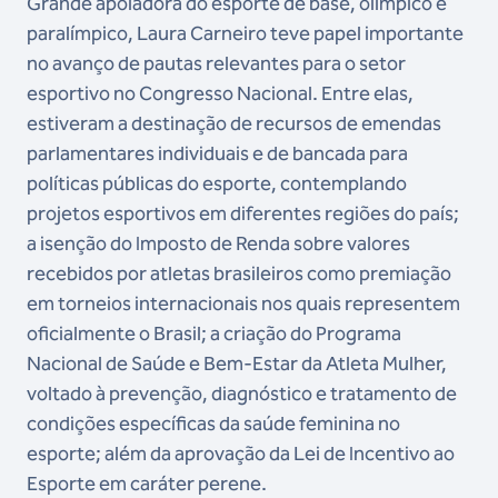
Grande apoiadora do esporte de base, olímpico e
paralímpico, Laura Carneiro teve papel importante
no avanço de pautas relevantes para o setor
esportivo no Congresso Nacional. Entre elas,
estiveram a destinação de recursos de emendas
parlamentares individuais e de bancada para
políticas públicas do esporte, contemplando
projetos esportivos em diferentes regiões do país;
a isenção do Imposto de Renda sobre valores
recebidos por atletas brasileiros como premiação
em torneios internacionais nos quais representem
oficialmente o Brasil; a criação do Programa
Nacional de Saúde e Bem-Estar da Atleta Mulher,
voltado à prevenção, diagnóstico e tratamento de
condições específicas da saúde feminina no
esporte; além da aprovação da Lei de Incentivo ao
Esporte em caráter perene.