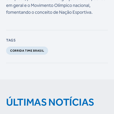
em geral e o Movimento Olímpico nacional,
fomentando o conceito de Nação Esportiva.
TAGS
CORRIDA TIME BRASIL
ÚLTIMAS NOTÍCIAS