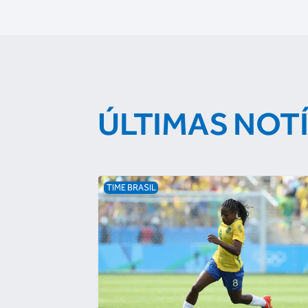
ÚLTIMAS NOT
TIME BRASIL