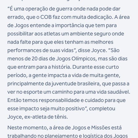
“É uma operação de guerra onde nada pode dar
errado, que o COB faz com muita dedicação. A área
de Jogos entende a importância que tem para
possibilitar aos atletas um ambiente seguro onde
nada falte para que eles tenham as melhores
performances de suas vidas”, disse Joyce. “São
menos de 20 dias de Jogos Olímpicos, mas são dias
que entram para a história. Durante esse curto
período, a gente impacta a vida de muita gente,
principalmente da juventude brasileira, que passa a
ver no esporte um caminho para uma vida saudável.
Então temos responsabilidade e cuidado para que
esse impacto seja muito positivo”, completou
Joyce, ex-atleta de tênis.
Neste momento, a área de Jogos e Missões está
trabalhando no planejamento e logística dos Jogos