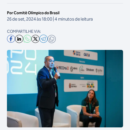
Por Comitê Olímpico do Brasil
26 de set, 2024 às 18:00 | 4 minutos de leitura
COMPARTILHE VIA: