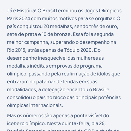
Já é História! O Brasil terminou os Jogos Olímpicos
Paris 2024 com muitos motivos para se orgulhar. O
país conquistou 20 medalhas, sendo três de ouro,
sete de prata e 10 de bronze. Essa foi a segunda
melhor campanha, superando o desempenho na
Rio 2016, atrás apenas de Tóquio 2020. Do
desempenho inesquecível das mulheres às
medalhas inéditas em provas do programa
olímpico, passando pela reafirmação de ídolos que
entraram no patamar de lendas em suas
modalidades, a delegação encantou o Brasil e
consolidou o país no bloco das principais potências
olímpicas internacionais.
Mas os números são apenas a ponta visível do
iceberg olímpico. Nesta quinta-feira, dia 26,