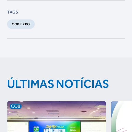
TAGS
COB EXPO
ÚLTIMAS NOTÍCIAS
COB