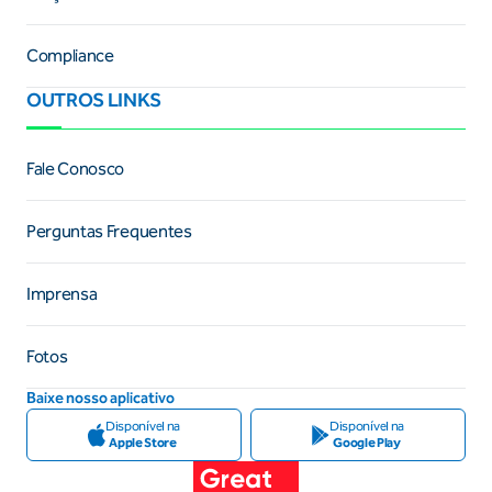
Compliance
OUTROS LINKS
Fale Conosco
Perguntas Frequentes
Imprensa
Fotos
Baixe nosso aplicativo
Disponível na
Disponível na
Apple Store
Google Play