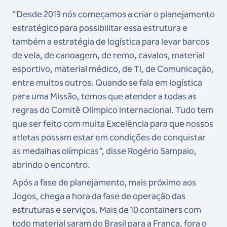
“Desde 2019 nós começamos a criar o planejamento
estratégico para possibilitar essa estrutura e
também a estratégia de logística para levar barcos
de vela, de canoagem, de remo, cavalos, material
esportivo, material médico, de TI, de Comunicação,
entre muitos outros. Quando se fala em logística
para uma Missão, temos que atender a todas as
regras do Comitê Olímpico Internacional. Tudo tem
que ser feito com muita Excelência para que nossos
atletas possam estar em condições de conquistar
as medalhas olímpicas”, disse Rogério Sampaio,
abrindo o encontro.
Após a fase de planejamento, mais próximo aos
Jogos, chega a hora da fase de operação das
estruturas e serviços. Mais de 10 containers com
todo material saram do Brasil para a França, fora o