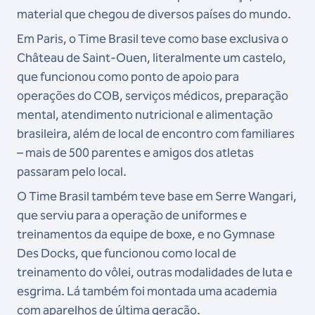
material que chegou de diversos países do mundo.
Em Paris, o Time Brasil teve como base exclusiva o
Château de Saint-Ouen, literalmente um castelo,
que funcionou como ponto de apoio para
operações do COB, serviços médicos, preparação
mental, atendimento nutricional e alimentação
brasileira, além de local de encontro com familiares
– mais de 500 parentes e amigos dos atletas
passaram pelo local.
O Time Brasil também teve base em Serre Wangari,
que serviu para a operação de uniformes e
treinamentos da equipe de boxe, e no Gymnase
Des Docks, que funcionou como local de
treinamento do vôlei, outras modalidades de luta e
esgrima. Lá também foi montada uma academia
com aparelhos de última geração.