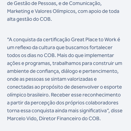
de Gestão de Pessoas, e de Comunicação,
Marketing e Valores Olímpicos, com apoio de toda
alta gestão do COB.
“A conquista da certificação Great Place to Work é
um reflexo da cultura que buscamos fortalecer
todos os dias no COB. Mais do que implementar
ações e programas, trabalhamos para construir um
ambiente de confiança, diálogo e pertencimento,
onde as pessoas se sintam valorizadas e
conectadas ao propósito de desenvolver o esporte
olímpico brasileiro. Receber esse reconhecimento
a partir da percepção dos próprios colaboradores
torna essa conquista ainda mais significativa”, disse
Marcelo Vido, Diretor Financeiro do COB.