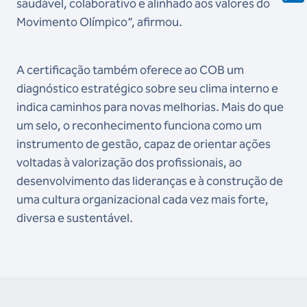
saudável, colaborativo e alinhado aos valores do
Movimento Olímpico”, afirmou.
A certificação também oferece ao COB um
diagnóstico estratégico sobre seu clima interno e
indica caminhos para novas melhorias. Mais do que
um selo, o reconhecimento funciona como um
instrumento de gestão, capaz de orientar ações
voltadas à valorização dos profissionais, ao
desenvolvimento das lideranças e à construção de
uma cultura organizacional cada vez mais forte,
diversa e sustentável.