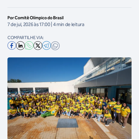
Por Comitê Olímpico do Brasil
7 de jul, 2026 às 17:00 | 4 min de leitura
COMPARTILHE VIA: