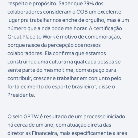
respeito e propósito. Saber que 79% dos
colaboradores consideram o COB um excelente
lugar pra trabalhar nos enche de orgulho, mas é um
número que ainda pode melhorar. A certificação
Great Place to Work é motivo de comemoração,
porque nasce da percepção dos nossos
colaboradores. Ela confirma que estamos
construindo uma cultura na qual cada pessoa se
sente parte do mesmo time, com espaço para
contribuir, crescer e trabalhar em conjunto pelo
fortalecimento do esporte brasileiro”, disse o
Presidente.
O selo GPTW é resultado de um processo iniciado
há cerca de um ano, com atuação direta das
diretorias Financeira, mais especificamente a área