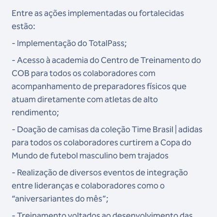
Entre as ações implementadas ou fortalecidas
estão:
- Implementação do TotalPass;
- Acesso à academia do Centro de Treinamento do
COB para todos os colaboradores com
acompanhamento de preparadores físicos que
atuam diretamente com atletas de alto
rendimento;
- Doação de camisas da coleção Time Brasil | adidas
para todos os colaboradores curtirem a Copa do
Mundo de futebol masculino bem trajados
- Realização de diversos eventos de integração
entre lideranças e colaboradores como o
“aniversariantes do mês”;
- Treinamento voltados ao desenvolvimento das