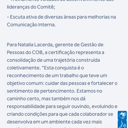
lideranças do Comitê;
- Escuta ativa de diversas áreas para melhorias na
Comunicação Interna.
Para Natalia Lacerda, gerente de Gestão de
Pessoas do COB, a certificação representa a
consolidação de uma trajetória construída
coletivamente. “Esta conquista é o
reconhecimento de um trabalho que teve um
objetivo comum: cuidar das pessoas e fortalecer o
sentimento de pertencimento. Estamos no
caminho certo, mas também nos dá
responsabilidade para seguir ouvindo, evoluindo e
criando condições para que cada colaborador se
desenvolva em um ambiente cada vez mais