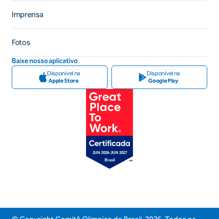
Imprensa
Fotos
Baixe nosso aplicativo
Disponível na
Disponível na
Apple Store
Google Play