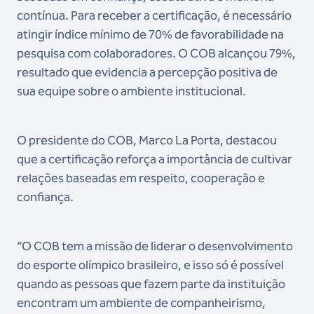
contínua. Para receber a certificação, é necessário
atingir índice mínimo de 70% de favorabilidade na
pesquisa com colaboradores. O COB alcançou 79%,
resultado que evidencia a percepção positiva de
sua equipe sobre o ambiente institucional.
O presidente do COB, Marco La Porta, destacou
que a certificação reforça a importância de cultivar
relações baseadas em respeito, cooperação e
confiança.
“O COB tem a missão de liderar o desenvolvimento
do esporte olímpico brasileiro, e isso só é possível
quando as pessoas que fazem parte da instituição
encontram um ambiente de companheirismo,