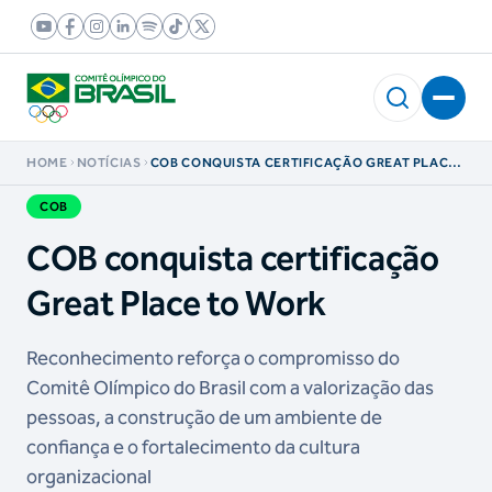
HOME
NOTÍCIAS
COB CONQUISTA CERTIFICAÇÃO GREAT PLACE
TO WORK
COB
COB conquista certificação
Great Place to Work
Reconhecimento reforça o compromisso do
Comitê Olímpico do Brasil com a valorização das
pessoas, a construção de um ambiente de
confiança e o fortalecimento da cultura
organizacional