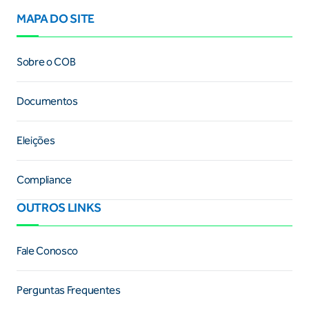
MAPA DO SITE
Sobre o COB
Documentos
Eleições
Compliance
OUTROS LINKS
Fale Conosco
Perguntas Frequentes