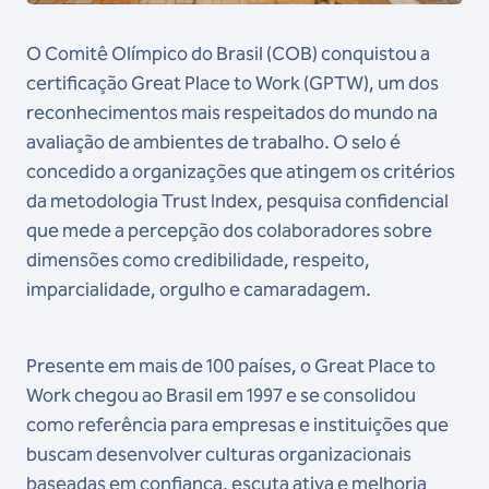
O Comitê Olímpico do Brasil (COB) conquistou a
certificação Great Place to Work (GPTW), um dos
reconhecimentos mais respeitados do mundo na
avaliação de ambientes de trabalho. O selo é
concedido a organizações que atingem os critérios
da metodologia Trust Index, pesquisa confidencial
que mede a percepção dos colaboradores sobre
dimensões como credibilidade, respeito,
imparcialidade, orgulho e camaradagem.
Presente em mais de 100 países, o Great Place to
Work chegou ao Brasil em 1997 e se consolidou
como referência para empresas e instituições que
buscam desenvolver culturas organizacionais
baseadas em confiança, escuta ativa e melhoria