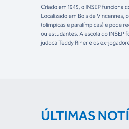
Criado em 1945, o INSEP funciona c
Localizado em Bois de Vincennes, o
(olímpicas e paralímpicas) e pode r
ou estudantes. A escola do INSEP 
judoca Teddy Riner e os ex-jogador
ÚLTIMAS NOT