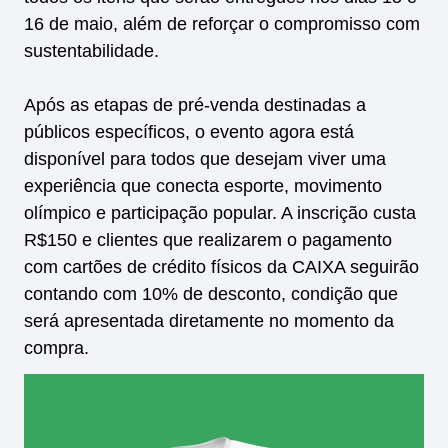
16 de maio, além de reforçar o compromisso com
sustentabilidade.
Após as etapas de pré‑venda destinadas a
públicos específicos, o evento agora está
disponível para todos que desejam viver uma
experiência que conecta esporte, movimento
olímpico e participação popular. A inscrição custa
R$150 e clientes que realizarem o pagamento
com cartões de crédito físicos da CAIXA seguirão
contando com 10% de desconto, condição que
será apresentada diretamente no momento da
compra.