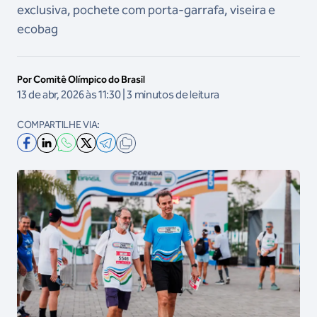
exclusiva, pochete com porta-garrafa, viseira e
ecobag
Por Comitê Olímpico do Brasil
13 de abr, 2026 às 11:30 | 3 minutos de leitura
COMPARTILHE VIA: