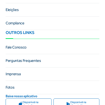
Eleições
Compliance
OUTROS LINKS
Fale Conosco
Perguntas Frequentes
Imprensa
Fotos
Baixe nosso aplicativo
Disponível na
Disponível na