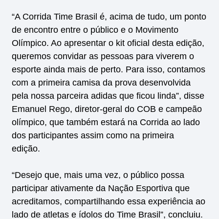
“A Corrida Time Brasil é, acima de tudo, um ponto
de encontro entre o público e o Movimento
Olímpico. Ao apresentar o kit oficial desta edição,
queremos convidar as pessoas para viverem o
esporte ainda mais de perto. Para isso, contamos
com a primeira camisa da prova desenvolvida
pela nossa parceira adidas que ficou linda”, disse
Emanuel Rego, diretor-geral do COB e campeão
olímpico, que também estará na Corrida ao lado
dos participantes assim como na primeira
edição.
“Desejo que, mais uma vez, o público possa
participar ativamente da Nação Esportiva que
acreditamos, compartilhando essa experiência ao
lado de atletas e ídolos do Time Brasil”, concluiu.