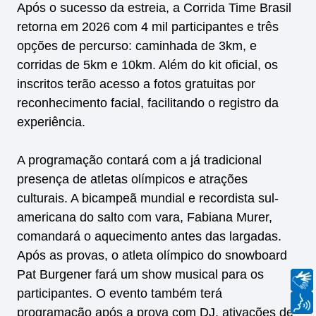
Após o sucesso da estreia, a Corrida Time Brasil
retorna em 2026 com 4 mil participantes e três
opções de percurso: caminhada de 3km, e
corridas de 5km e 10km. Além do kit oficial, os
inscritos terão acesso a fotos gratuitas por
reconhecimento facial, facilitando o registro da
experiência.
A programação contará com a já tradicional
presença de atletas olímpicos e atrações
culturais. A bicampeã mundial e recordista sul-
americana do salto com vara, Fabiana Murer,
comandará o aquecimento antes das largadas.
Após as provas, o atleta olímpico do snowboard
Pat Burgener fará um show musical para os
participantes. O evento também terá
programação após a prova com DJ, ativações de