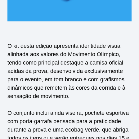
O kit desta edição apresenta identidade visual
alinhada aos valores do Movimento Olímpico,
tendo como principal destaque a camisa oficial
adidas da prova, desenvolvida exclusivamente
para o evento, em tom branco e com grafismos
dinâmicos que remetem às cores da corrida e à
sensação de movimento.
O conjunto inclui ainda viseira, pochete esportiva
com porta-garrafa pensada para a praticidade
durante a prova e uma ecobag verde, que abriga
todos os itens que serão entregues nos dias 15 e