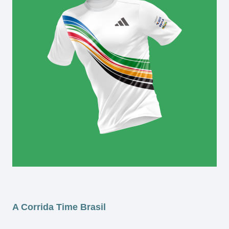
A Corrida Time Brasil