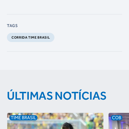
TAGS
CORRIDA TIME BRASIL
ÚLTIMAS NOTÍCIAS
TIME BRASIL
COB