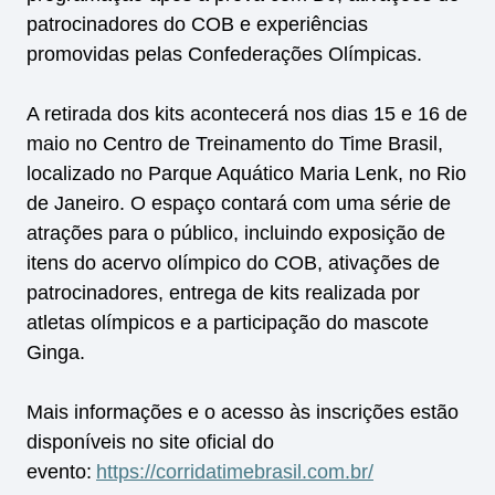
patrocinadores do COB e experiências
promovidas pelas Confederações Olímpicas.
A retirada dos kits acontecerá nos dias 15 e 16 de
maio no Centro de Treinamento do Time Brasil,
localizado no Parque Aquático Maria Lenk, no Rio
de Janeiro. O espaço contará com uma série de
atrações para o público, incluindo exposição de
itens do acervo olímpico do COB, ativações de
patrocinadores, entrega de kits realizada por
atletas olímpicos e a participação do mascote
Ginga.
Mais informações e o acesso às inscrições estão
disponíveis no site oficial do
evento:
https://corridatimebrasil.com.br/