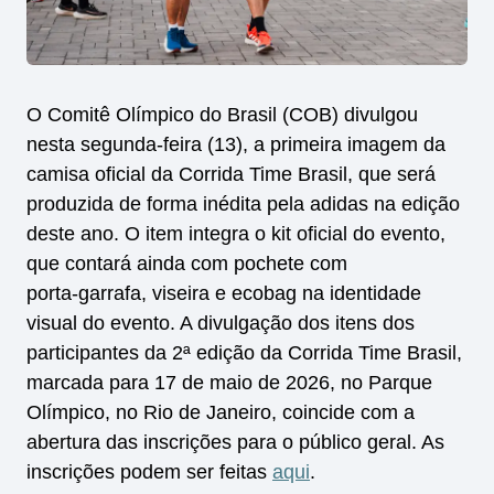
O Comitê Olímpico do Brasil (COB) divulgou
nesta segunda-feira (13), a primeira imagem da
camisa oficial da Corrida Time Brasil, que será
produzida de forma inédita pela adidas na edição
deste ano. O item integra o kit oficial do evento,
que contará ainda com pochete com
porta‑garrafa, viseira e ecobag na identidade
visual do evento. A divulgação dos itens dos
participantes da 2ª edição da Corrida Time Brasil,
marcada para 17 de maio de 2026, no Parque
Olímpico, no Rio de Janeiro, coincide com a
abertura das inscrições para o público geral. As
inscrições podem ser feitas
aqui
.