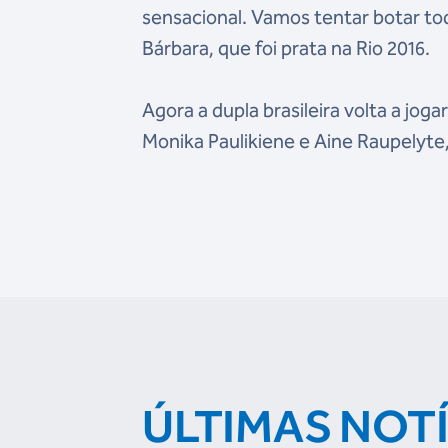
sensacional. Vamos tentar botar to
Bárbara, que foi prata na Rio 2016.
Agora a dupla brasileira volta a jogar
Monika Paulikiene e Aine Raupelyte,
ÚLTIMAS NOT