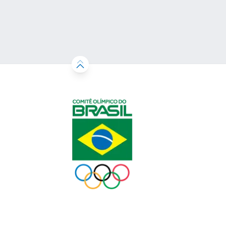
resultados