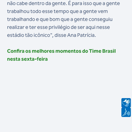
não cabe dentro da gente. É para isso que a gente
trabalhou todo esse tempo que a gente vem
trabalhando e que bom que a gente conseguiu
realizar e ter esse privilégio de ser aqui nesse
estádio tão icônico", disse Ana Patrícia.
Confira os melhores momentos do Time Brasil
nesta sexta-feira