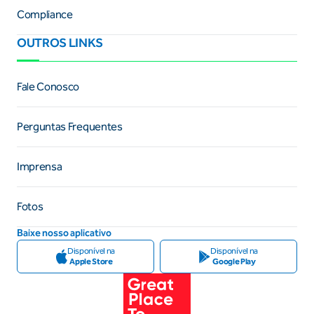
Compliance
OUTROS LINKS
Fale Conosco
Perguntas Frequentes
Imprensa
Fotos
Baixe nosso aplicativo
Disponível na
Disponível na
Apple Store
Google Play