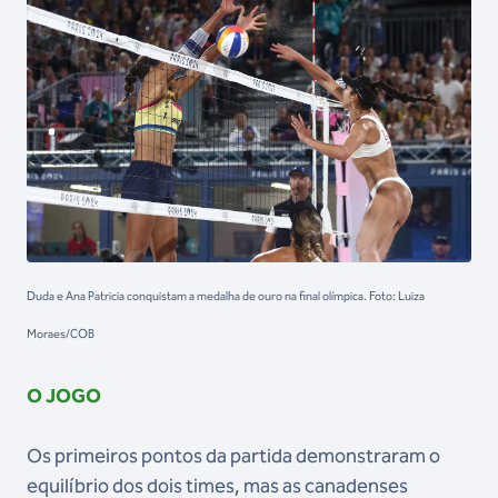
Duda e Ana Patricia conquistam a medalha de ouro na final olímpica. Foto: Luiza
Moraes/COB
O JOGO
Os primeiros pontos da partida demonstraram o
equilíbrio dos dois times, mas as canadenses