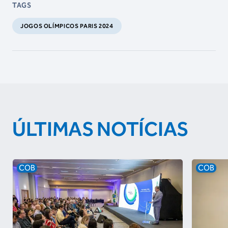
TAGS
JOGOS OLÍMPICOS PARIS 2024
ÚLTIMAS NOTÍCIAS
COB
COB