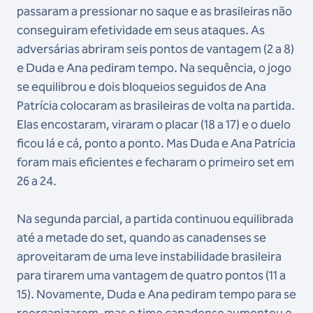
passaram a pressionar no saque e as brasileiras não
conseguiram efetividade em seus ataques. As
adversárias abriram seis pontos de vantagem (2 a 8)
e Duda e Ana pediram tempo. Na sequência, o jogo
se equilibrou e dois bloqueios seguidos de Ana
Patrícia colocaram as brasileiras de volta na partida.
Elas encostaram, viraram o placar (18 a 17) e o duelo
ficou lá e cá, ponto a ponto. Mas Duda e Ana Patrícia
foram mais eficientes e fecharam o primeiro set em
26 a 24.
Na segunda parcial, a partida continuou equilibrada
até a metade do set, quando as canadenses se
aproveitaram de uma leve instabilidade brasileira
para tirarem uma vantagem de quatro pontos (11 a
15). Novamente, Duda e Ana pediram tempo para se