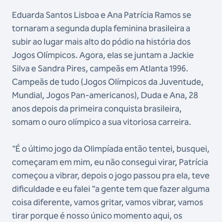
Eduarda Santos Lisboa e Ana Patrícia Ramos se
tornaram a segunda dupla feminina brasileira a
subir ao lugar mais alto do pódio na história dos
Jogos Olímpicos. Agora, elas se juntam a Jackie
Silva e Sandra Pires, campeãs em Atlanta 1996.
Campeãs de tudo (Jogos Olímpicos da Juventude,
Mundial, Jogos Pan-americanos), Duda e Ana, 28
anos depois da primeira conquista brasileira,
somam o ouro olímpico a sua vitoriosa carreira.
"É o último jogo da Olimpíada então tentei, busquei,
começaram em mim, eu não consegui virar, Patrícia
começou a vibrar, depois o jogo passou pra ela, teve
dificuldade e eu falei "a gente tem que fazer alguma
coisa diferente, vamos gritar, vamos vibrar, vamos
tirar porque é nosso único momento aqui, os