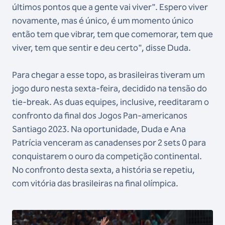
últimos pontos que a gente vai viver". Espero viver
novamente, mas é único, é um momento único
então tem que vibrar, tem que comemorar, tem que
viver, tem que sentir e deu certo", disse Duda.
Para chegar a esse topo, as brasileiras tiveram um
jogo duro nesta sexta-feira, decidido na tensão do
tie-break. As duas equipes, inclusive, reeditaram o
confronto da final dos Jogos Pan-americanos
Santiago 2023. Na oportunidade, Duda e Ana
Patrícia venceram as canadenses por 2 sets 0 para
conquistarem o ouro da competição continental.
No confronto desta sexta, a história se repetiu,
com vitória das brasileiras na final olímpica.