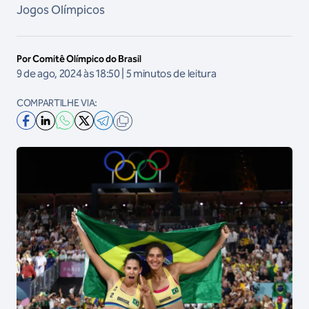
Jogos Olímpicos
Por Comitê Olímpico do Brasil
9 de ago, 2024 às 18:50 | 5 minutos de leitura
COMPARTILHE VIA: