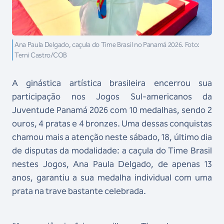
Ana Paula Delgado, caçula do Time Brasil no Panamá 2026. Foto:
Terni Castro/COB
A ginástica artística brasileira encerrou sua
participação nos Jogos Sul-americanos da
Juventude Panamá 2026 com 10 medalhas, sendo 2
ouros, 4 pratas e 4 bronzes. Uma dessas conquistas
chamou mais a atenção neste sábado, 18, último dia
de disputas da modalidade: a caçula do Time Brasil
nestes Jogos, Ana Paula Delgado, de apenas 13
anos, garantiu a sua medalha individual com uma
prata na trave bastante celebrada.