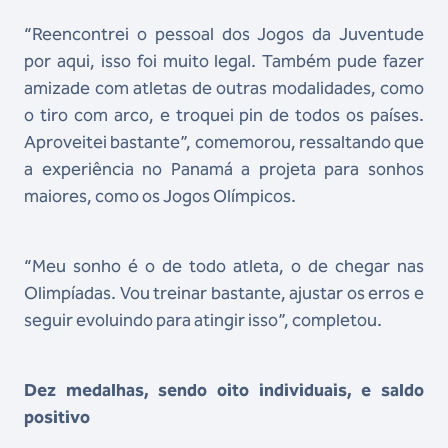
“Reencontrei o pessoal dos Jogos da Juventude
por aqui, isso foi muito legal. Também pude fazer
amizade com atletas de outras modalidades, como
o tiro com arco, e troquei pin de todos os países.
Aproveitei bastante”, comemorou, ressaltando que
a experiência no Panamá a projeta para sonhos
maiores, como os Jogos Olímpicos.
“Meu sonho é o de todo atleta, o de chegar nas
Olimpíadas. Vou treinar bastante, ajustar os erros e
seguir evoluindo para atingir isso”, completou.
Dez medalhas, sendo oito individuais, e saldo
positivo