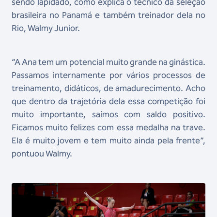
sendo lapidado, como explica o técnico da seleção
brasileira no Panamá e também treinador dela no
Rio, Walmy Junior.
“A Ana tem um potencial muito grande na ginástica.
Passamos internamente por vários processos de
treinamento, didáticos, de amadurecimento. Acho
que dentro da trajetória dela essa competição foi
muito importante, saímos com saldo positivo.
Ficamos muito felizes com essa medalha na trave.
Ela é muito jovem e tem muito ainda pela frente”,
pontuou Walmy.