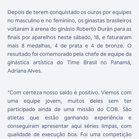
Depois de terem conquistado os ouros por equipes
no masculino e no feminino, os ginastas brasileiros
voltaram à arena do ginásio Roberto Duràn para as
finais por aparelhos neste sábado, 18, e faturaram
mais 8 medalhas, 4 de prata e 4 de bronze. O
resultado foi comemorado pela chefe de equipe da
ginástica artística do Time Brasil no Panamá,
Adriana Alves.
“Com certeza nosso saldo é positivo. Viemos com
uma equipe jovem, muitos deles sem ter
participado ainda de uma missão do COB. São
atletas que estão ganhando experiência e
conseguiram apresentar aqui séries limpas, com
qualidade de execução boa. Foi uma competição