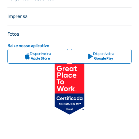
Imprensa
Fotos
Baixe nosso aplicativo
Disponível na
Disponível na
Apple Store
Google Play