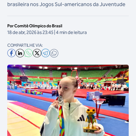
brasileira nos Jogos Sul-americanos da Juventude
Por Comitê Olímpico do Brasil
18 de abr, 2026 às 23:45 | 4 min de leitura
COMPARTILHE VIA: