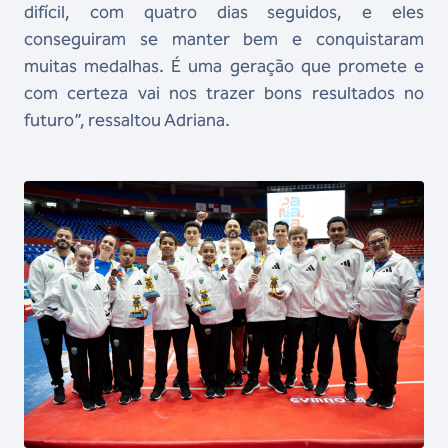
difícil, com quatro dias seguidos, e eles
conseguiram se manter bem e conquistaram
muitas medalhas. É uma geração que promete e
com certeza vai nos trazer bons resultados no
futuro”, ressaltou Adriana.