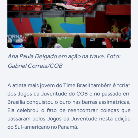
Ana Paula Delgado em ação na trave. Foto:
Gabriel Correia/COB
A atleta mais jovem do Time Brasil também é “cria”
dos Jogos da Juventude do COB e no passado em
Brasília conquistou o ouro nas barras assimétricas.
Ela celebrou o fato de reencontrar colegas que
passaram pelos Jogos da Juventude nesta edição
do Sul-americano no Panamá.