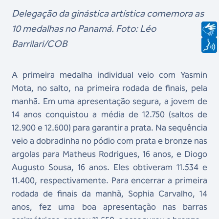
Delegação da ginástica artística comemora as
10 medalhas no Panamá. Foto: Léo
Barrilari/COB
A primeira medalha individual veio com Yasmin
Mota, no salto, na primeira rodada de finais, pela
manhã. Em uma apresentação segura, a jovem de
14 anos conquistou a média de 12.750 (saltos de
12.900 e 12.600) para garantir a prata. Na sequência
veio a dobradinha no pódio com prata e bronze nas
argolas para Matheus Rodrigues, 16 anos, e Diogo
Augusto Sousa, 16 anos. Eles obtiveram 11.534 e
11.400, respectivamente. Para encerrar a primeira
rodada de finais da manhã, Sophia Carvalho, 14
anos, fez uma boa apresentação nas barras