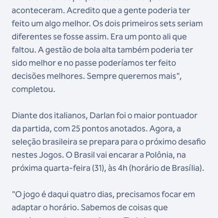
aconteceram. Acredito que a gente poderia ter
feito um algo melhor. Os dois primeiros sets seriam
diferentes se fosse assim. Era um ponto ali que
faltou. A gestão de bola alta também poderia ter
sido melhor e no passe poderíamos ter feito
decisões melhores. Sempre queremos mais",
completou.
Diante dos italianos, Darlan foi o maior pontuador
da partida, com 25 pontos anotados. Agora, a
seleção brasileira se prepara para o próximo desafio
nestes Jogos. O Brasil vai encarar a Polônia, na
próxima quarta-feira (31), às 4h (horário de Brasília).
"O jogo é daqui quatro dias, precisamos focar em
adaptar o horário. Sabemos de coisas que