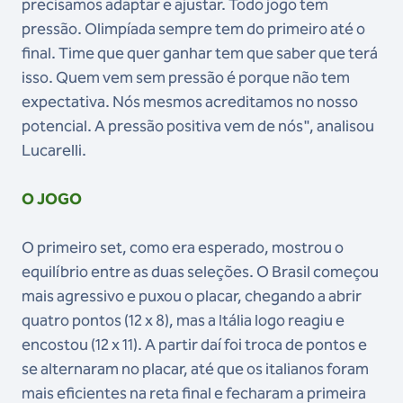
precisamos adaptar e ajustar. Todo jogo tem
pressão. Olimpíada sempre tem do primeiro até o
final. Time que quer ganhar tem que saber que terá
isso. Quem vem sem pressão é porque não tem
expectativa. Nós mesmos acreditamos no nosso
potencial. A pressão positiva vem de nós", analisou
Lucarelli.
O JOGO
O primeiro set, como era esperado, mostrou o
equilíbrio entre as duas seleções. O Brasil começou
mais agressivo e puxou o placar, chegando a abrir
quatro pontos (12 x 8), mas a Itália logo reagiu e
encostou (12 x 11). A partir daí foi troca de pontos e
se alternaram no placar, até que os italianos foram
mais eficientes na reta final e fecharam a primeira