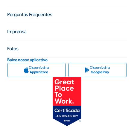
Perguntas Frequentes
Imprensa
Fotos
Baixe nosso aplicativo
Disponível na
Disponível na
Apple Store
Google Play