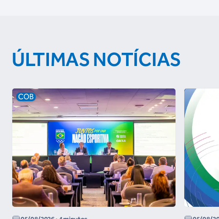
ÚLTIMAS NOTÍCIAS
COB