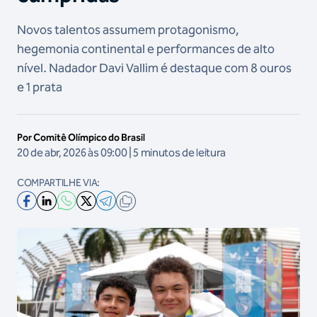
Novos talentos assumem protagonismo,
hegemonia continental e performances de alto
nível. Nadador Davi Vallim é destaque com 8 ouros
e 1 prata
Por Comitê Olímpico do Brasil
20 de abr, 2026 às 09:00 | 5 minutos de leitura
COMPARTILHE VIA: