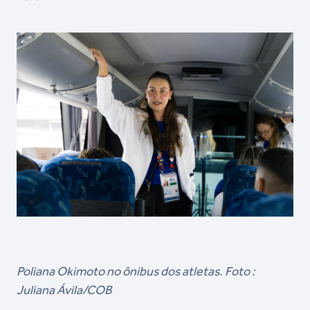
Poliana Okimoto no ônibus dos atletas. Foto :
Juliana Ávila/COB