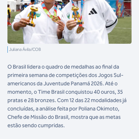
Juliana Ávila/COB
O Brasil lidera o quadro de medalhas ao final da
primeira semana de competições dos Jogos Sul-
americanos da Juventude Panamá 2026. Até o
momento, o Time Brasil conquistou 40 ouros, 35
pratas e 28 bronzes. Com 12 das 22 modalidades já
concluídas, a análise feita por Poliana Okimoto,
Chefe de Missão do Brasil, mostra que as metas
estão sendo cumpridas.