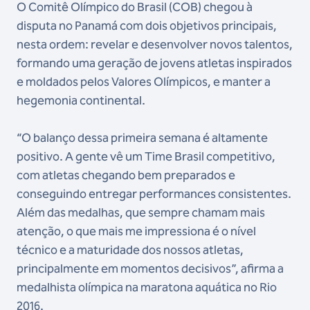
O Comitê Olímpico do Brasil (COB) chegou à
disputa no Panamá com dois objetivos principais,
nesta ordem: revelar e desenvolver novos talentos,
formando uma geração de jovens atletas inspirados
e moldados pelos Valores Olímpicos, e manter a
hegemonia continental.
“O balanço dessa primeira semana é altamente
positivo. A gente vê um Time Brasil competitivo,
com atletas chegando bem preparados e
conseguindo entregar performances consistentes.
Além das medalhas, que sempre chamam mais
atenção, o que mais me impressiona é o nível
técnico e a maturidade dos nossos atletas,
principalmente em momentos decisivos”, afirma a
medalhista olímpica na maratona aquática no Rio
2016.