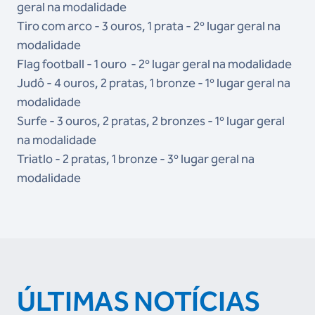
geral na modalidade
Tiro com arco - 3 ouros, 1 prata - 2º lugar geral na
modalidade
Flag football - 1 ouro - 2º lugar geral na modalidade
Judô - 4 ouros, 2 pratas, 1 bronze - 1º lugar geral na
modalidade
Surfe - 3 ouros, 2 pratas, 2 bronzes - 1º lugar geral
na modalidade
Triatlo - 2 pratas, 1 bronze - 3º lugar geral na
modalidade
ÚLTIMAS NOTÍCIAS