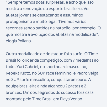
“Sempre temos boas surpresas, e acho que isso
mostra a renovação do esporte brasileiro. Ver
atletas jovens se destacando e assumindo
protagonismo é muito legal. Tivemos vários
recordes sendo batidos na natação, por exemplo. O
que mostra a evolução dos atletas na modalidade”,
elogia Poliana.
Outra modalidade de destaque foi o surfe. O Time
Brasil foi o líder da competição, com 7 medalhas ao
todo. Yuri Gabriel, no shortboard masculino,
Rebeka Klotz, no SUP race feminino, e Pedro Veiga,
no SUP surfe masculino, conquistaram ouro. A
equipe brasileira ainda alcançou 2 pratas e 2
bronzes. Um dos segredos do sucesso foi a casa
montada pelo Time Brasil em Playa Venao.