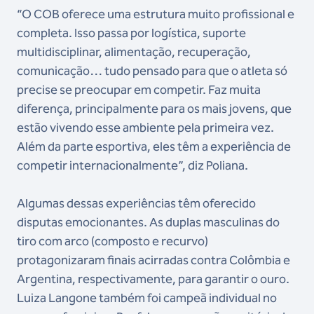
“O COB oferece uma estrutura muito profissional e
completa. Isso passa por logística, suporte
multidisciplinar, alimentação, recuperação,
comunicação… tudo pensado para que o atleta só
precise se preocupar em competir. Faz muita
diferença, principalmente para os mais jovens, que
estão vivendo esse ambiente pela primeira vez.
Além da parte esportiva, eles têm a experiência de
competir internacionalmente”, diz Poliana.
Algumas dessas experiências têm oferecido
disputas emocionantes. As duplas masculinas do
tiro com arco (composto e recurvo)
protagonizaram finais acirradas contra Colômbia e
Argentina, respectivamente, para garantir o ouro.
Luiza Langone também foi campeã individual no