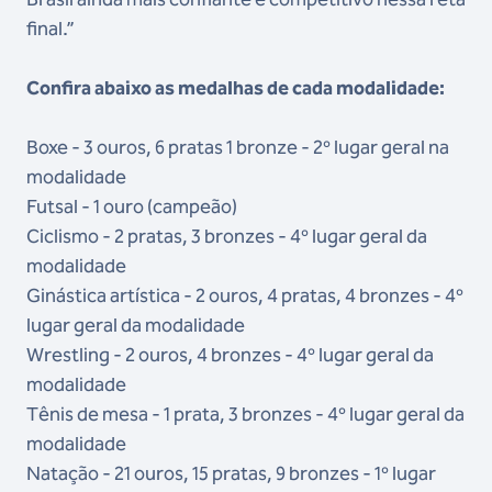
final.”
Confira abaixo as medalhas de cada modalidade:
Boxe - 3 ouros, 6 pratas 1 bronze - 2º lugar geral na
modalidade
Futsal - 1 ouro (campeão)
Ciclismo - 2 pratas, 3 bronzes - 4º lugar geral da
modalidade
Ginástica artística - 2 ouros, 4 pratas, 4 bronzes - 4º
lugar geral da modalidade
Wrestling - 2 ouros, 4 bronzes - 4º lugar geral da
modalidade
Tênis de mesa - 1 prata, 3 bronzes - 4º lugar geral da
modalidade
Natação - 21 ouros, 15 pratas, 9 bronzes - 1º lugar