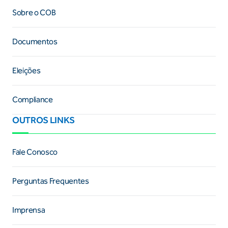
Sobre o COB
Documentos
Eleições
Compliance
OUTROS LINKS
Fale Conosco
Perguntas Frequentes
Imprensa