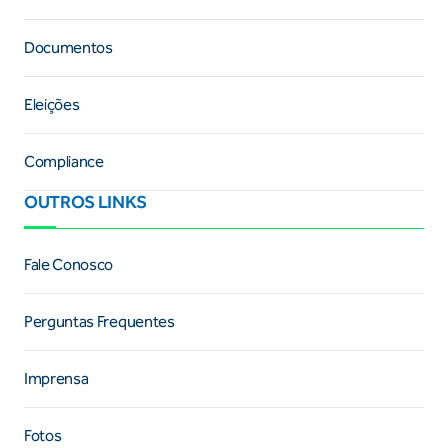
Documentos
Eleições
Compliance
OUTROS LINKS
Fale Conosco
Perguntas Frequentes
Imprensa
Fotos