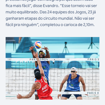
fica mais fácil”, disse Evandro. “Esse torneio vai ser
muito equilibrado. Das 24 equipes dos Jogos, 23 já
ganharam etapas do circuito mundial. Não vai ser
fácil pra ninguém”, completou o carioca de 2,10m.