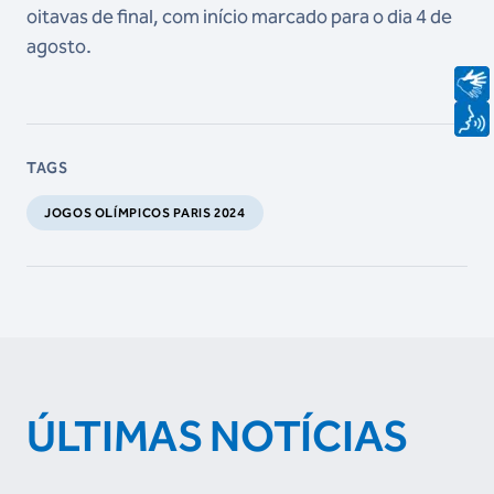
oitavas de final, com início marcado para o dia 4 de
agosto.
TAGS
JOGOS OLÍMPICOS PARIS 2024
ÚLTIMAS NOTÍCIAS