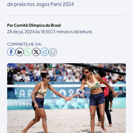
de praia nos Jogos Paris 2024
Por Comitê Olímpico do Brasil
28 de jul, 2024 às 16:50 | 3 minutos de leitura
COMPARTILHE VIA: