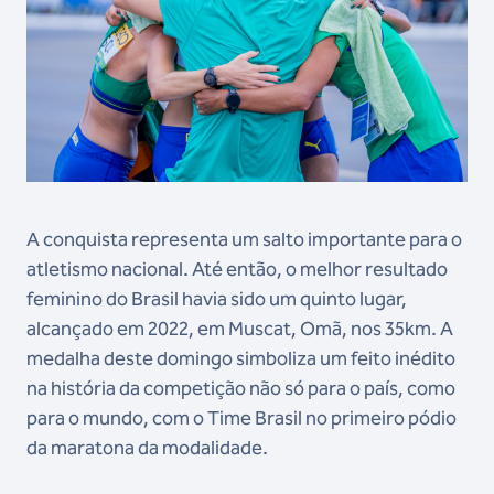
A conquista representa um salto importante para o
atletismo nacional. Até então, o melhor resultado
feminino do Brasil havia sido um quinto lugar,
alcançado em 2022, em Muscat, Omã, nos 35km. A
medalha deste domingo simboliza um feito inédito
na história da competição não só para o país, como
para o mundo, com o Time Brasil no primeiro pódio
da maratona da modalidade.