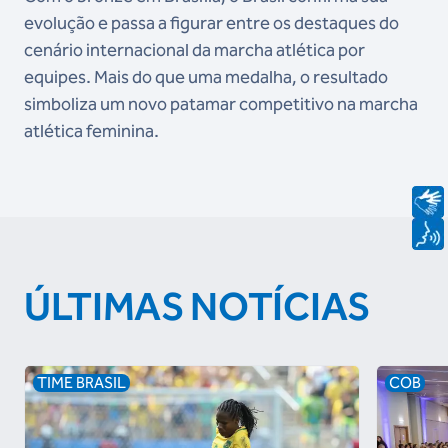
evolução e passa a figurar entre os destaques do
cenário internacional da marcha atlética por
equipes. Mais do que uma medalha, o resultado
simboliza um novo patamar competitivo na marcha
atlética feminina.
ÚLTIMAS NOTÍCIAS
TIME BRASIL
COB