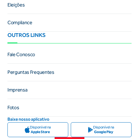
Eleições
Compliance
OUTROS LINKS
Fale Conosco
Perguntas Frequentes
Imprensa
Fotos
Baixe nosso aplicativo
Disponível na
Disponível na
Apple Store
Google Play