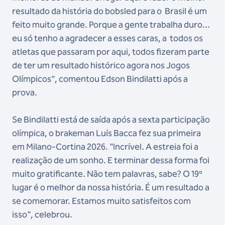
resultado da história do bobsled para o Brasil é um
feito muito grande. Porque a gente trabalha duro...
eu só tenho a agradecer a esses caras, a todos os
atletas que passaram por aqui, todos fizeram parte
de ter um resultado histórico agora nos Jogos
Olímpicos", comentou Edson Bindilatti após a
prova.
Se Bindilatti está de saída após a sexta participação
olímpica, o brakeman Luís Bacca fez sua primeira
em Milano-Cortina 2026. "Incrível. A estreia foi a
realização de um sonho. E terminar dessa forma foi
muito gratificante. Não tem palavras, sabe? O 19º
lugar é o melhor da nossa história. É um resultado a
se comemorar. Estamos muito satisfeitos com
isso", celebrou.