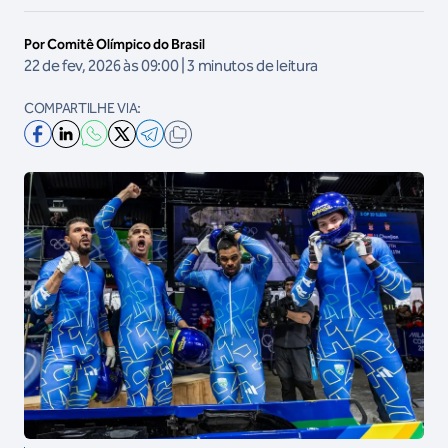
Por Comitê Olímpico do Brasil
22 de fev, 2026 às 09:00 | 3 minutos de leitura
COMPARTILHE VIA: