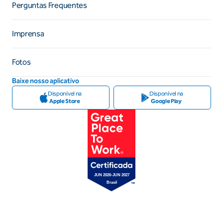
Perguntas Frequentes
Imprensa
Fotos
Baixe nosso aplicativo
Disponível na
Disponível na
Apple Store
Google Play