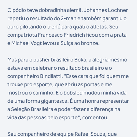
O pódio teve dobradinha alemã. Johannes Lochner
repetiu o resultado do 2-man e também garantiu o
ouro pilotando o trenó para quatro atletas. Seu
compatriota Francesco Friedrich ficou com a prata
e Michael Vogt levou a Suíça ao bronze.
Mas para o pusher brasileiro Boka, a alegria mesmo
estava em celebrar o resultado brasileiro e o
companheiro Bindilatti. "Esse cara que foi quem me
trouxe pro esporte, que abriu as portas e me
mostrou o caminho. E o bobsled mudou minha vida
de uma forma gigantesca. É uma honra representar
a Seleção Brasileira e poder fazer a diferença na
vida das pessoas pelo esporte", comentou.
Seu companheiro de equipe Rafael Souza, que