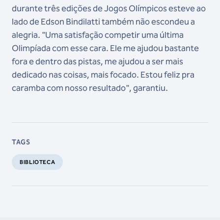
durante três edições de Jogos Olímpicos esteve ao
lado de Edson Bindilatti também não escondeu a
alegria. "Uma satisfação competir uma última
Olimpíada com esse cara. Ele me ajudou bastante
fora e dentro das pistas, me ajudou a ser mais
dedicado nas coisas, mais focado. Estou feliz pra
caramba com nosso resultado", garantiu.
TAGS
BIBLIOTECA