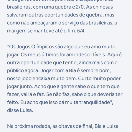
brasileiras, com uma quebra e 2/0. As chinesas
salvaram outras oportunidades de quebra, mas
como não ameaçaram o serviço das brasileiras, a
margem se manteve até o fim: 6/4.
"Os Jogos Olímpicos são algo que eu amo muito
jogar. Os meus últimos foram indescritíveis. Aqui é
outra oportunidade que tenho, ainda mais com o
público agora. Jogar com a Bia é sempre bom,
nosso jogo encaixa muito bem. Curto muito poder
jogar junto. Acho que a gente sabe o que tem que
fazer, vai lá e faz. Se não faz, sabe o que deveria ter
feito. Eu acho que isso dá muita tranquilidade",
disse Luisa.
Na próxima rodada, as oitavas de final, Bia e Luisa