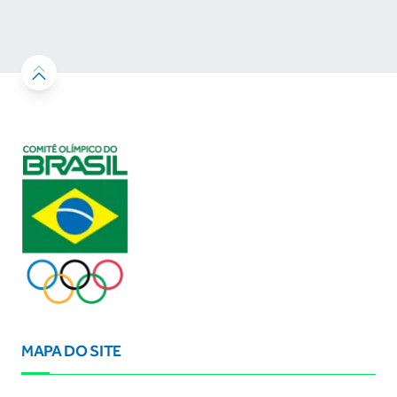
resultados
MAPA DO SITE