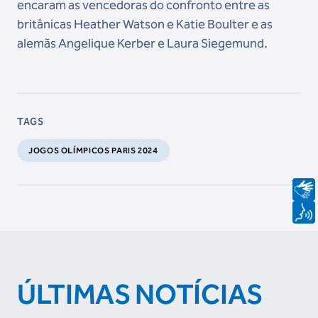
encaram as vencedoras do confronto entre as
britânicas Heather Watson e Katie Boulter e as
alemãs Angelique Kerber e Laura Siegemund.
TAGS
JOGOS OLÍMPICOS PARIS 2024
ÚLTIMAS NOTÍCIAS