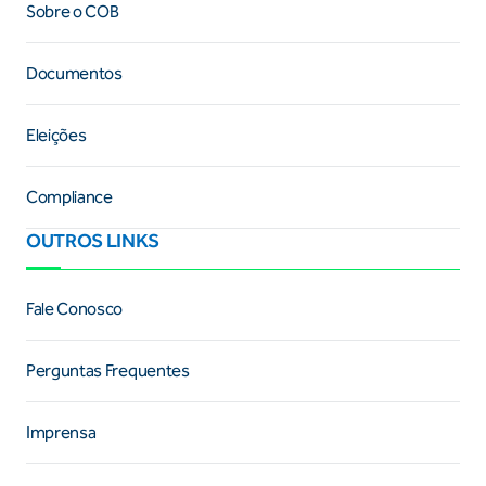
Sobre o COB
Documentos
Eleições
Compliance
OUTROS LINKS
Fale Conosco
Perguntas Frequentes
Imprensa