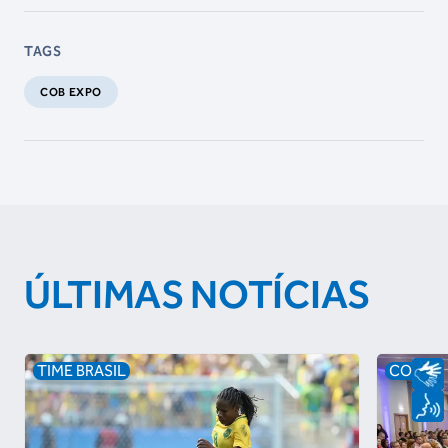
TAGS
COB EXPO
ÚLTIMAS NOTÍCIAS
TIME BRASIL
COB