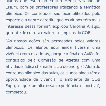
alunos que estão no Ensino Médio, visando ao
ENEM, com os professores utilizando a temática
olímpica. Os conteúdos são exemplificados pelo
esporte e a gente acredita que os alunos têm mais
interesse dessa forma”, explicou Carolina Araujo,
gerente de cultura e valores olímpicos do COB.
“As nossas ações são permeadas pelos valores
olímpicos. Os alunos aqui ainda tiveram uma
vivência com os atletas, porque o final do Aulão foi
conduzido pela Comissão de Atletas com uma
atividade lúdica chamada ‘ciclo de energia’. Além do
conteúdo olímpico das aulas, os alunos ainda têm a
oportunidade de vivenciar o ambiente da COB
Expo, o que amplia essa experiência esportiva”,
completou.