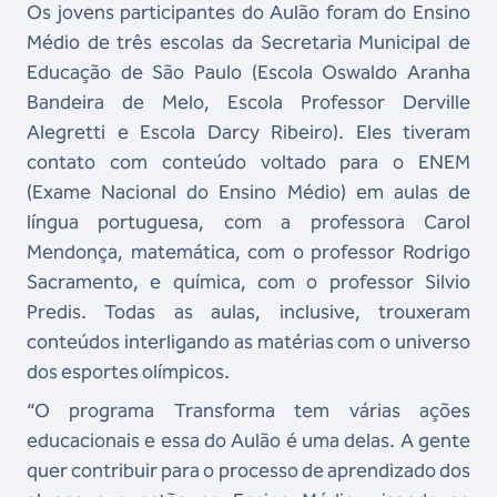
Os jovens participantes do Aulão foram do Ensino
Médio de três escolas da Secretaria Municipal de
Educação de São Paulo (Escola Oswaldo Aranha
Bandeira de Melo, Escola Professor Derville
Alegretti e Escola Darcy Ribeiro). Eles tiveram
contato com conteúdo voltado para o ENEM
(Exame Nacional do Ensino Médio) em aulas de
língua portuguesa, com a professora Carol
Mendonça, matemática, com o professor Rodrigo
Sacramento, e química, com o professor Silvio
Predis. Todas as aulas, inclusive, trouxeram
conteúdos interligando as matérias com o universo
dos esportes olímpicos.
“O programa Transforma tem várias ações
educacionais e essa do Aulão é uma delas. A gente
quer contribuir para o processo de aprendizado dos