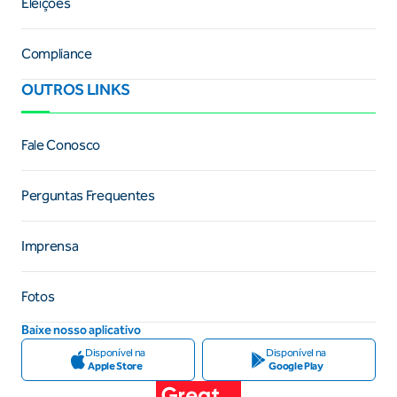
Eleições
Compliance
OUTROS LINKS
Fale Conosco
Perguntas Frequentes
Imprensa
Fotos
Baixe nosso aplicativo
Disponível na
Disponível na
Apple Store
Google Play