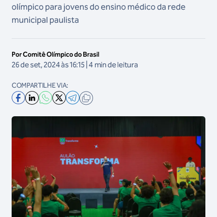
olímpico para jovens do ensino médico da rede
municipal paulista
Por Comitê Olímpico do Brasil
26 de set, 2024 às 16:15 | 4 min de leitura
COMPARTILHE VIA: