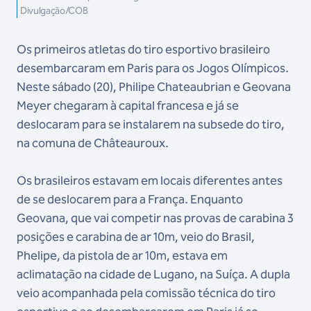
Divulgação/COB
Os primeiros atletas do tiro esportivo brasileiro
desembarcaram em Paris para os Jogos Olímpicos.
Neste sábado (20), Philipe Chateaubrian e Geovana
Meyer chegaram à capital francesa e já se
deslocaram para se instalarem na subsede do tiro,
na comuna de Châteauroux.
Os brasileiros estavam em locais diferentes antes
de se deslocarem para a França. Enquanto
Geovana, que vai competir nas provas de carabina 3
posições e carabina de ar 10m, veio do Brasil,
Phelipe, da pistola de ar 10m, estava em
aclimatação na cidade de Lugano, na Suíça. A dupla
veio acompanhada pela comissão técnica do tiro