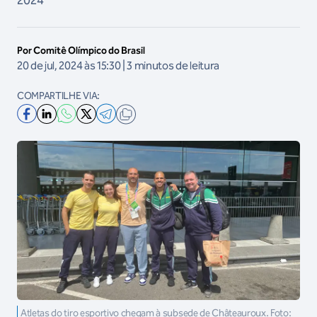
2024
Por Comitê Olímpico do Brasil
20 de jul, 2024 às 15:30 | 3 minutos de leitura
COMPARTILHE VIA:
Atletas do tiro esportivo chegam à subsede de Châteauroux. Foto: