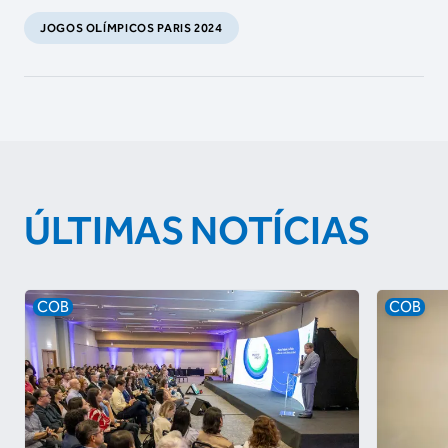
JOGOS OLÍMPICOS PARIS 2024
ÚLTIMAS NOTÍCIAS
COB
COB