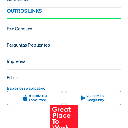
OUTROS LINKS
Fale Conosco
Perguntas Frequentes
Imprensa
Fotos
Baixe nosso aplicativo
Disponível na
Disponível na
Apple Store
Google Play