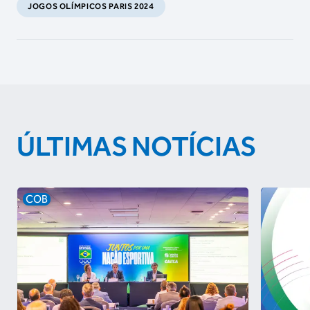
JOGOS OLÍMPICOS PARIS 2024
ÚLTIMAS NOTÍCIAS
COB