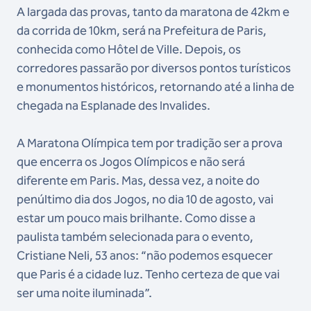
A largada das provas, tanto da maratona de 42km e
da corrida de 10km, será na Prefeitura de Paris,
conhecida como Hôtel de Ville. Depois, os
corredores passarão por diversos pontos turísticos
e monumentos históricos, retornando até a linha de
chegada na Esplanade des Invalides.
A Maratona Olímpica tem por tradição ser a prova
que encerra os Jogos Olímpicos e não será
diferente em Paris. Mas, dessa vez, a noite do
penúltimo dia dos Jogos, no dia 10 de agosto, vai
estar um pouco mais brilhante. Como disse a
paulista também selecionada para o evento,
Cristiane Neli, 53 anos: “não podemos esquecer
que Paris é a cidade luz. Tenho certeza de que vai
ser uma noite iluminada”.