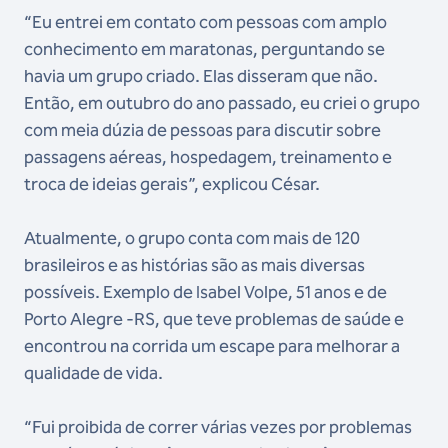
“Eu entrei em contato com pessoas com amplo
conhecimento em maratonas, perguntando se
havia um grupo criado. Elas disseram que não.
Então, em outubro do ano passado, eu criei o grupo
com meia dúzia de pessoas para discutir sobre
passagens aéreas, hospedagem, treinamento e
troca de ideias gerais”, explicou César.
Atualmente, o grupo conta com mais de 120
brasileiros e as histórias são as mais diversas
possíveis. Exemplo de Isabel Volpe, 51 anos e de
Porto Alegre -RS, que teve problemas de saúde e
encontrou na corrida um escape para melhorar a
qualidade de vida.
“Fui proibida de correr várias vezes por problemas