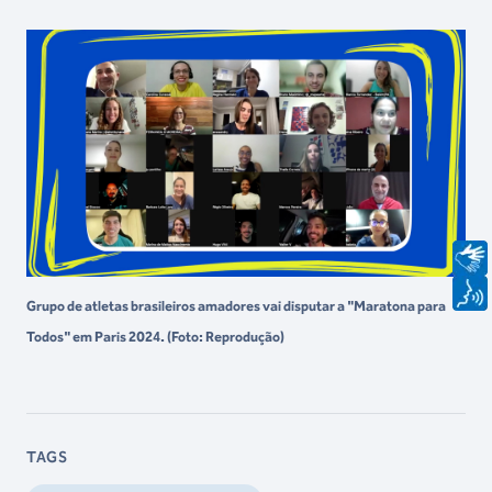
Grupo de atletas brasileiros amadores vai disputar a "Maratona para
Todos" em Paris 2024. (Foto: Reprodução)
TAGS