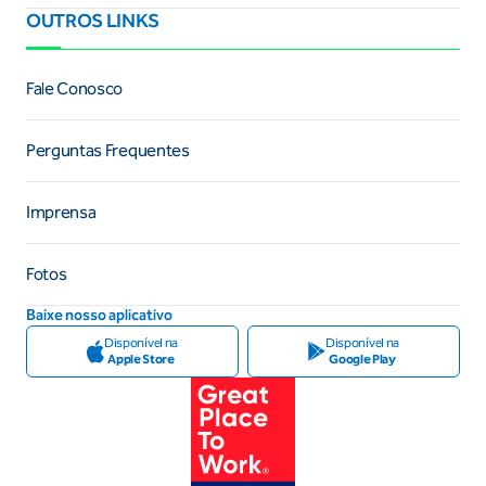
OUTROS LINKS
Fale Conosco
Perguntas Frequentes
Imprensa
Fotos
Baixe nosso aplicativo
Disponível na
Disponível na
Apple Store
Google Play