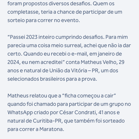
foram propostos diversos desafios. Quem os
completasse, teria a chance de participar de um
sorteio para correr no evento.
“Passei 2023 inteiro cumprindo desafios. Para mim
parecia uma coisa meio surreal, achei que não ia dar
certo. Quando eu recebi o e-mail, em janeiro de
2024, eu nem acreditei” conta Matheus Velho, 29
anos e natural de União da Vitória – PR, um dos
selecionados brasileiros para a prova.
Matheus relatou que a “ficha começou a cair”
quando foi chamado para participar de um grupo no
WhatsApp criado por César Condrati, 41 anos e
natural de Curitiba-PR, que também foi sorteado
para correr a Maratona.