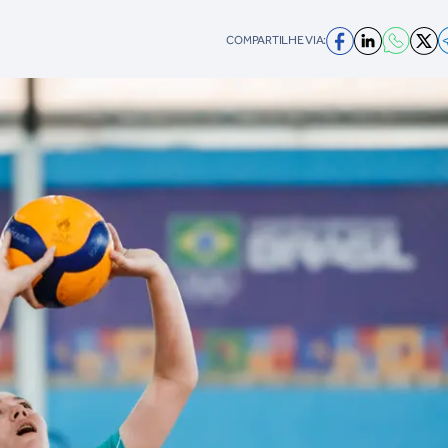
COMPARTILHE VIA: