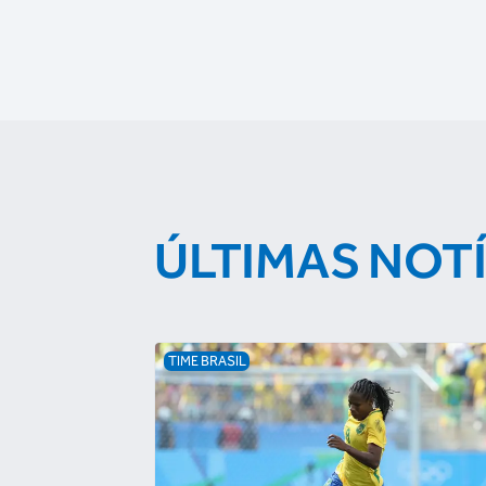
ÚLTIMAS NOT
TIME BRASIL