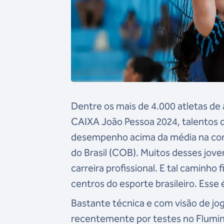
Dentre os mais de 4.000 atletas de
CAIXA João Pessoa 2024, talentos 
desempenho acima da média na com
do Brasil (COB). Muitos desses jo
carreira profissional. E tal caminho
centros do esporte brasileiro. Esse
Bastante técnica e com visão de jo
recentemente por testes no Flumine