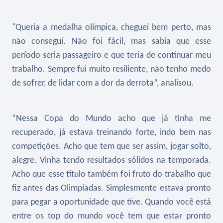
"Queria a medalha olímpica, cheguei bem perto, mas
não consegui. Não foi fácil, mas sabia que esse
período seria passageiro e que teria de continuar meu
trabalho. Sempre fui muito resiliente, não tenho medo
de sofrer, de lidar com a dor da derrota”, analisou.
“Nessa Copa do Mundo acho que já tinha me
recuperado, já estava treinando forte, indo bem nas
competições. Acho que tem que ser assim, jogar solto,
alegre. Vinha tendo resultados sólidos na temporada.
Acho que esse título também foi fruto do trabalho que
fiz antes das Olimpíadas. Simplesmente estava pronto
para pegar a oportunidade que tive. Quando você está
entre os top do mundo você tem que estar pronto