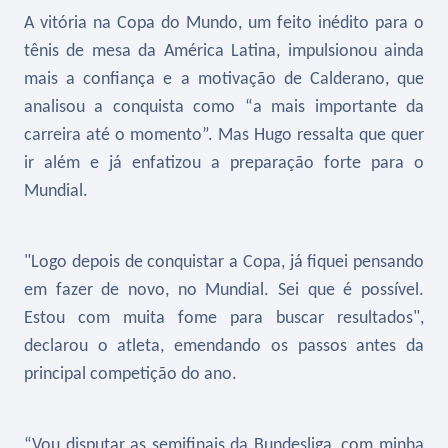
A vitória na Copa do Mundo, um feito inédito para o
tênis de mesa da América Latina, impulsionou ainda
mais a confiança e a motivação de Calderano, que
analisou a conquista como “a mais importante da
carreira até o momento”. Mas Hugo ressalta que quer
ir além e já enfatizou a preparação forte para o
Mundial.
"Logo depois de conquistar a Copa, já fiquei pensando
em fazer de novo, no Mundial. Sei que é possível.
Estou com muita fome para buscar resultados",
declarou o atleta, emendando os passos antes da
principal competição do ano.
“Vou disputar as semifinais da Bundesliga, com minha