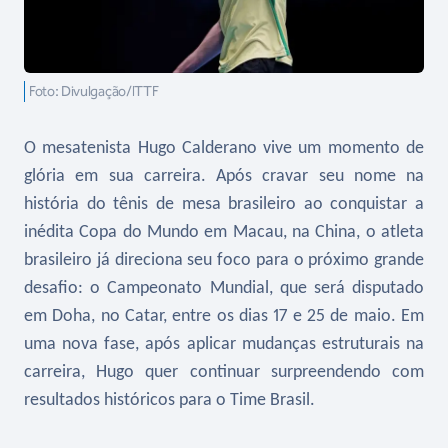
Foto: Divulgação/ITTF
O mesatenista Hugo Calderano vive um momento de
glória em sua carreira. Após cravar seu nome na
história do tênis de mesa brasileiro ao conquistar a
inédita Copa do Mundo em Macau, na China, o atleta
brasileiro já direciona seu foco para o próximo grande
desafio: o Campeonato Mundial, que será disputado
em Doha, no Catar, entre os dias 17 e 25 de maio. Em
uma nova fase, após aplicar mudanças estruturais na
carreira, Hugo quer continuar surpreendendo com
resultados históricos para o Time Brasil.