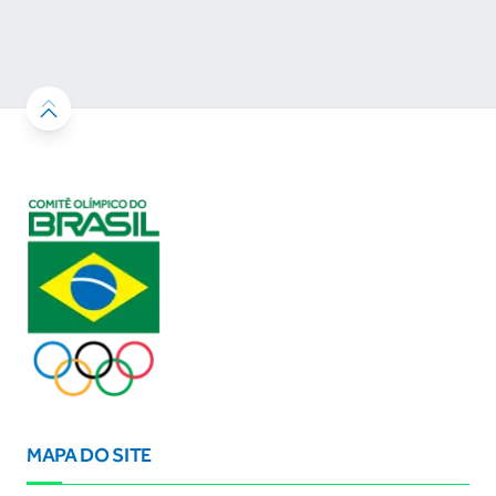
MAPA DO SITE