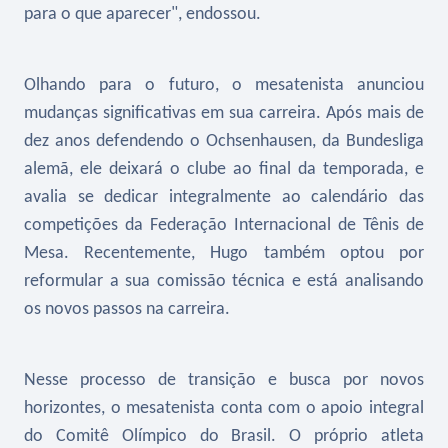
para o que aparecer", endossou.
Olhando para o futuro, o mesatenista anunciou
mudanças significativas em sua carreira. Após mais de
dez anos defendendo o Ochsenhausen, da Bundesliga
alemã, ele deixará o clube ao final da temporada, e
avalia se dedicar integralmente ao calendário das
competições da Federação Internacional de Tênis de
Mesa. Recentemente, Hugo também optou por
reformular a sua comissão técnica e está analisando
os novos passos na carreira.
Nesse processo de transição e busca por novos
horizontes, o mesatenista conta com o apoio integral
do Comitê Olímpico do Brasil. O próprio atleta