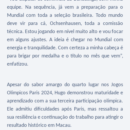
equipe. Na sequência, já vem a preparação para o
Mundial com toda a seleção brasileira. Todo mundo
deve vir para cá, Ochsenhausen, toda a comissão
técnica. Estou jogando em nível muito alto e vou focar
em alguns ajustes. A ideia é chegar no Mundial com
energia e tranquilidade. Com certeza a minha cabeça é
para brigar por medalha e o título no mês que vem”,
enfatizou.
Apesar do sabor amargo do quarto lugar nos Jogos
Olímpicos Paris 2024, Hugo demonstrou maturidade e
aprendizado com a sua terceira participação olímpica.
Ele admitiu dificuldades após Paris, mas ressaltou a
sua resiliência e continuação do trabalho para atingir o
resultado histórico em Macau.