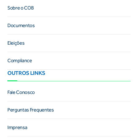
Sobre o COB
Documentos
Eleições
Compliance
OUTROS LINKS
Fale Conosco
Perguntas Frequentes
Imprensa