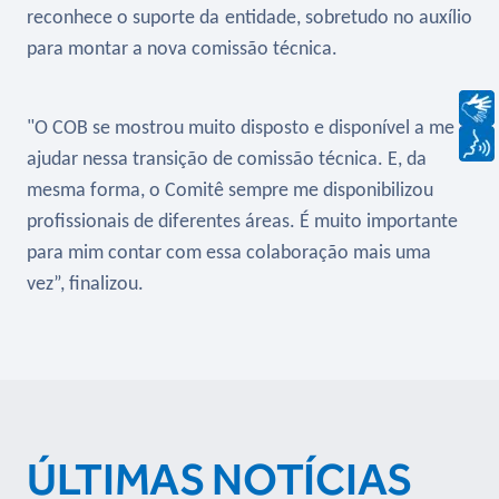
reconhece o suporte da entidade, sobretudo no auxílio
para montar a nova comissão técnica.
"O COB se mostrou muito disposto e disponível a me
ajudar nessa transição de comissão técnica. E, da
mesma forma, o Comitê sempre me disponibilizou
profissionais de diferentes áreas. É muito importante
para mim contar com essa colaboração mais uma
vez”, finalizou.
ÚLTIMAS NOTÍCIAS