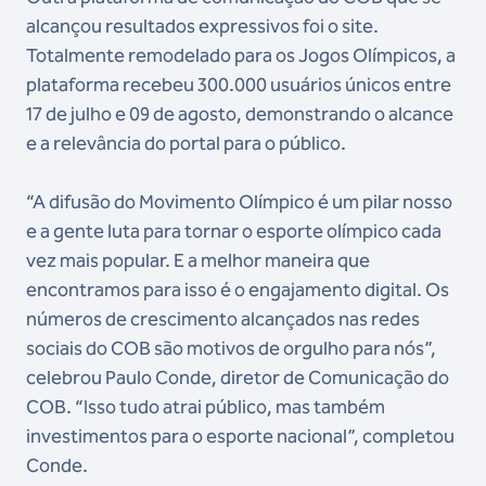
alcançou resultados expressivos foi o site.
Totalmente remodelado para os Jogos Olímpicos, a
plataforma recebeu 300.000 usuários únicos entre
17 de julho e 09 de agosto, demonstrando o alcance
e a relevância do portal para o público.
“A difusão do Movimento Olímpico é um pilar nosso
e a gente luta para tornar o esporte olímpico cada
vez mais popular. E a melhor maneira que
encontramos para isso é o engajamento digital. Os
números de crescimento alcançados nas redes
sociais do COB são motivos de orgulho para nós”,
celebrou Paulo Conde, diretor de Comunicação do
COB. “Isso tudo atrai público, mas também
investimentos para o esporte nacional”, completou
Conde.