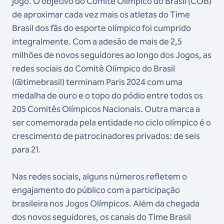
jogo. O objetivo do Comitê Olímpico do Brasil (COB)
de aproximar cada vez mais os atletas do Time
Brasil dos fãs do esporte olímpico foi cumprido
integralmente. Com a adesão de mais de 2,5
milhões de novos seguidores ao longo dos Jogos, as
redes sociais do Comitê Olímpico do Brasil
(@timebrasil) terminam Paris 2024 com uma
medalha de ouro e o topo do pódio entre todos os
205 Comitês Olímpicos Nacionais. Outra marca a
ser comemorada pela entidade no ciclo olímpico é o
crescimento de patrocinadores privados: de seis
para 21.
Nas redes sociais, alguns números refletem o
engajamento do público com a participação
brasileira nos Jogos Olímpicos. Além da chegada
dos novos seguidores, os canais do Time Brasil