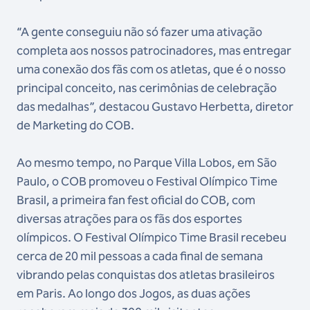
“A gente conseguiu não só fazer uma ativação
completa aos nossos patrocinadores, mas entregar
uma conexão dos fãs com os atletas, que é o nosso
principal conceito, nas cerimônias de celebração
das medalhas”, destacou Gustavo Herbetta, diretor
de Marketing do COB.
Ao mesmo tempo, no Parque Villa Lobos, em São
Paulo, o COB promoveu o Festival Olímpico Time
Brasil, a primeira fan fest oficial do COB, com
diversas atrações para os fãs dos esportes
olímpicos. O Festival Olímpico Time Brasil recebeu
cerca de 20 mil pessoas a cada final de semana
vibrando pelas conquistas dos atletas brasileiros
em Paris. Ao longo dos Jogos, as duas ações