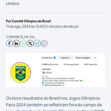
Unidos
Por Comitê Olímpico do Brasil
11 de ago, 2024 às 13:50 | 5 minutos de leitura
COMPARTILHE VIA:
Os bons resultados do Brasil nos Jogos Olímpicos
Paris 2024 também se refletiram fora do campo de