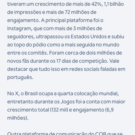
tiveram um crescimento de mais de 42%, 1,1 bilhão
de impressões e mais de 72 milhões de
engajamento. A principal plataforma foi o
Instagram, que com mais de 3 milhões de
seguidores, ultrapassou os Estados Unidos e subiu
ao topo do pódio como a mais seguida no mundo
entre os comitês. Foram cerca de dois milhões de
novos fãs durante os 17 dias de competição. Vale
destacar que tudo isso em redes sociais faladas em
português.
No X, o Brasil ocupa a quarta colocação mundial,
entretanto durante os Jogos foi a conta com maior
crescimento total (132 mil) e engajamento (6,9
milhões).
Outra plataforma de comunicação do COB que se