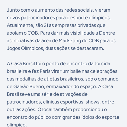
Junto com o aumento das redes sociais, vieram
novos patrocinadores para o esporte olímpicos.
Atualmente, são 21 as empresas privadas que
apoiam o COB. Para dar mais visibilidade a Dentre
as iniciativas da área de Marketing do COB para os
Jogos Olímpicos, duas ações se destacaram.
A Casa Brasil foi o ponto de encontro da torcida
brasileira e fez Paris virar um baile nas celebrações
das medalhas de atletas brasileiros, sob o comando
de Galvão Bueno, embaixador do espaço. A Casa
Brasil teve uma série de ativações de
patrocinadores, clínicas esportivas, shows, entre
outras ações. O local também proporcionou o
encontro do público com grandes ídolos do esporte
olímpico.