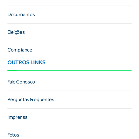
Documentos
Eleições
Compliance
OUTROS LINKS
Fale Conosco
Perguntas Frequentes
Imprensa
Fotos