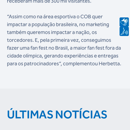
receberam mais de 300 mil visitantes.
“Assim como na área esportiva o COB quer
impactar a população brasileira, no marketing
também queremos impactar a nação, os
torcedores. E, pela primeira vez, conseguimos
fazer uma fan fest no Brasil, a maior fan fest fora da
cidade olímpica, gerando experiências e entregas
para os patrocinadores”, complementou Herbetta.
ÚLTIMAS NOTÍCIAS