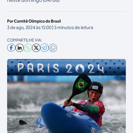
neste domingo (04/08)
Por Comitê Olímpico do Brasil
3 de ago, 2024 às 15:00 | 5 minutos de leitura
COMPARTILHE VIA: