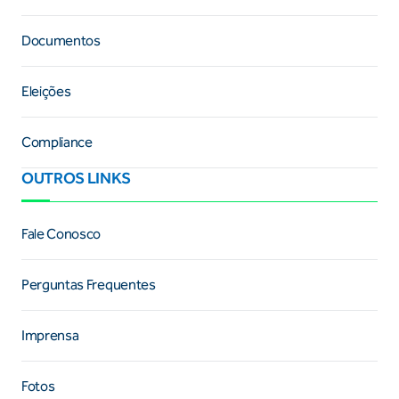
Documentos
Eleições
Compliance
OUTROS LINKS
Fale Conosco
Perguntas Frequentes
Imprensa
Fotos