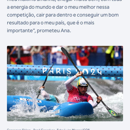
a energia do mundo e dar o meu melhor nessa
competição, cair para dentro e conseguir um bom
resultado para o meu país, que é o mais
importante”, prometeu Ana.