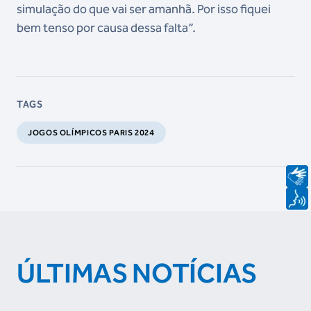
simulação do que vai ser amanhã. Por isso fiquei
bem tenso por causa dessa falta”.
TAGS
JOGOS OLÍMPICOS PARIS 2024
ÚLTIMAS NOTÍCIAS