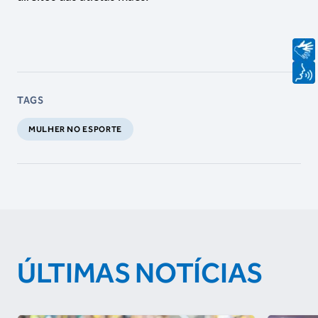
TAGS
MULHER NO ESPORTE
ÚLTIMAS NOTÍCIAS