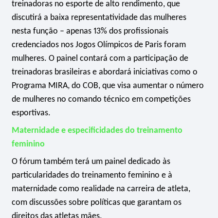
treinadoras no esporte de alto rendimento, que
discutirá a baixa representatividade das mulheres
nesta função – apenas 13% dos profissionais
credenciados nos Jogos Olímpicos de Paris foram
mulheres. O painel contará com a participação de
treinadoras brasileiras e abordará iniciativas como o
Programa MIRA, do COB, que visa aumentar o número
de mulheres no comando técnico em competições
esportivas.
Maternidade e especificidades do treinamento
feminino
O fórum também terá um painel dedicado às
particularidades do treinamento feminino e à
maternidade como realidade na carreira de atleta,
com discussões sobre políticas que garantam os
direitos das atletas mães.