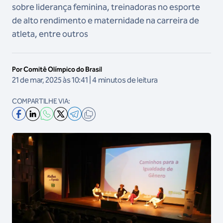
sobre liderança feminina, treinadoras no esporte
de alto rendimento e maternidade na carreira de
atleta, entre outros
Por Comitê Olímpico do Brasil
21 de mar, 2025 às 10:41 | 4 minutos de leitura
COMPARTILHE VIA: