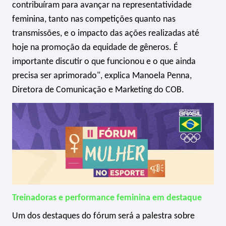
contribuíram para avançar na representatividade
feminina, tanto nas competições quanto nas
transmissões, e o impacto das ações realizadas até
hoje na promoção da equidade de gêneros. É
importante discutir o que funcionou e o que ainda
precisa ser aprimorado", explica Manoela Penna,
Diretora de Comunicação e Marketing do COB.
Treinadoras e performance feminina em destaque
Um dos destaques do fórum será a palestra sobre