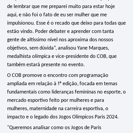
de lembrar que me preparei muito para estar hoje
aqui, e não foi o fato de eu ser mulher que me
impulsionou. Esse é o recado que deixo para todas que
estão vindo. Poder debater e aprender com tanta
gente de altíssimo nível nos aproxima dos nossos
objetivos, sem dúvida”, analisou Yane Marques,
medalhista olímpica e vice-presidente do COB, que
também estará presente no evento.
O COB promove o encontro com programação
ampliada em relação à 1ª edição, focada em temas
fundamentais como lideranças femininas no esporte, o
mercado esportivo feito por mulheres e para
mulheres, maternidade na carreira esportiva, o
impacto e o legado dos Jogos Olímpicos Paris 2024.
"Queremos analisar como os Jogos de Paris