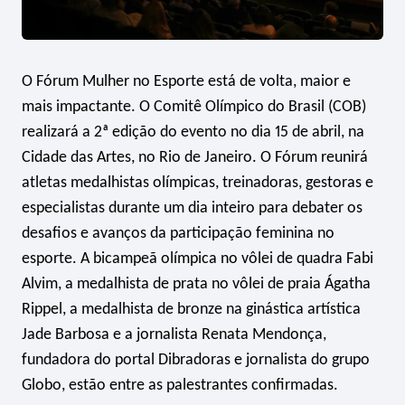
O Fórum Mulher no Esporte está de volta, maior e
mais impactante. O Comitê Olímpico do Brasil (COB)
realizará a 2ª edição do evento no dia 15 de abril, na
Cidade das Artes, no Rio de Janeiro. O Fórum reunirá
atletas medalhistas olímpicas, treinadoras, gestoras e
especialistas durante um dia inteiro para debater os
desafios e avanços da participação feminina no
esporte. A bicampeã olímpica no vôlei de quadra Fabi
Alvim, a medalhista de prata no vôlei de praia Ágatha
Rippel, a medalhista de bronze na ginástica artística
Jade Barbosa e a jornalista Renata Mendonça,
fundadora do portal Dibradoras e jornalista do grupo
Globo, estão entre as palestrantes confirmadas.