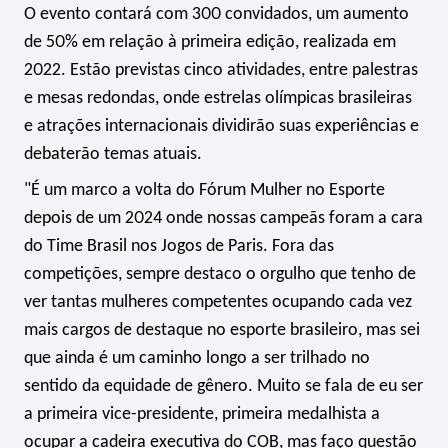
O evento contará com 300 convidados, um aumento
de 50% em relação à primeira edição, realizada em
2022. Estão previstas cinco atividades, entre palestras
e mesas redondas, onde estrelas olímpicas brasileiras
e atrações internacionais dividirão suas experiências e
debaterão temas atuais.
"É um marco a volta do Fórum Mulher no Esporte
depois de um 2024 onde nossas campeãs foram a cara
do Time Brasil nos Jogos de Paris. Fora das
competições, sempre destaco o orgulho que tenho de
ver tantas mulheres competentes ocupando cada vez
mais cargos de destaque no esporte brasileiro, mas sei
que ainda é um caminho longo a ser trilhado no
sentido da equidade de gênero. Muito se fala de eu ser
a primeira vice-presidente, primeira medalhista a
ocupar a cadeira executiva do COB, mas faço questão