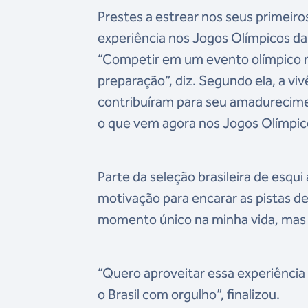
Prestes a estrear nos seus primeiro
experiência nos Jogos Olímpicos da
“Competir em um evento olímpico m
preparação”, diz. Segundo ela, a viv
contribuíram para seu amadurecimen
o que vem agora nos Jogos Olímpicos
Parte da seleção brasileira de esqui
motivação para encarar as pistas 
momento único na minha vida, mas 
“Quero aproveitar essa experiênci
o Brasil com orgulho”, finalizou.