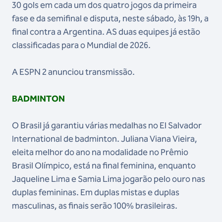
30 gols em cada um dos quatro jogos da primeira
fase e da semifinal e disputa, neste sábado, às 19h, a
final contra a Argentina. AS duas equipes já estão
classificadas para o Mundial de 2026.
A ESPN 2 anunciou transmissão.
BADMINTON
O Brasil já garantiu várias medalhas no El Salvador
International de badminton. Juliana Viana Vieira,
eleita melhor do ano na modalidade no Prêmio
Brasil Olímpico, está na final feminina, enquanto
Jaqueline Lima e Samia Lima jogarão pelo ouro nas
duplas femininas. Em duplas mistas e duplas
masculinas, as finais serão 100% brasileiras.