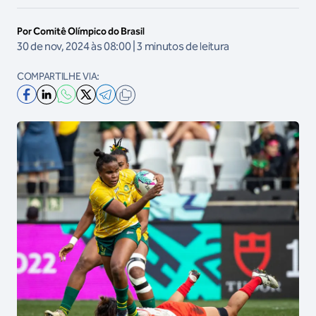
Por Comitê Olímpico do Brasil
30 de nov, 2024 às 08:00 | 3 minutos de leitura
COMPARTILHE VIA: