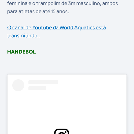
feminina e o trampolim de 3m masculino, ambos
para atletas de até 15 anos.
O canal de Youtube da World Aquatics está
transmitindo.
HANDEBOL