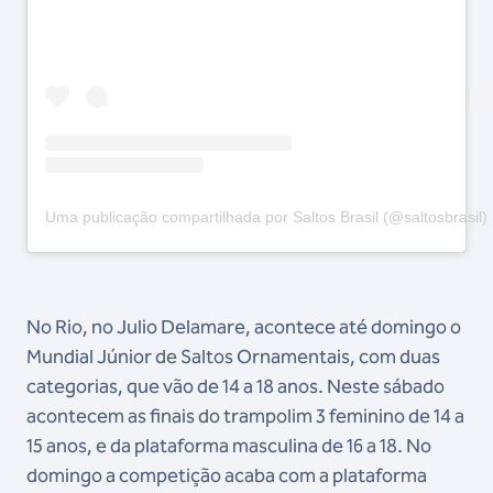
Uma publicação compartilhada por Saltos Brasil (@saltosbrasil)
No Rio, no Julio Delamare, acontece até domingo o
Mundial Júnior de Saltos Ornamentais, com duas
categorias, que vão de 14 a 18 anos. Neste sábado
acontecem as finais do trampolim 3 feminino de 14 a
15 anos, e da plataforma masculina de 16 a 18. No
domingo a competição acaba com a plataforma