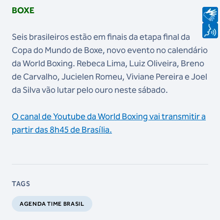
BOXE
Seis brasileiros estão em finais da etapa final da
Copa do Mundo de Boxe, novo evento no calendário
da World Boxing. Rebeca Lima, Luiz Oliveira, Breno
de Carvalho, Jucielen Romeu, Viviane Pereira e Joel
da Silva vão lutar pelo ouro neste sábado.
O canal de Youtube da World Boxing vai transmitir a
partir das 8h45 de Brasília.
TAGS
AGENDA TIME BRASIL