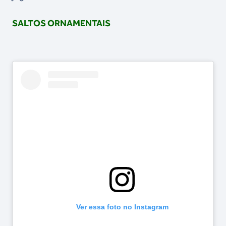
SALTOS ORNAMENTAIS
Ver essa foto no Instagram