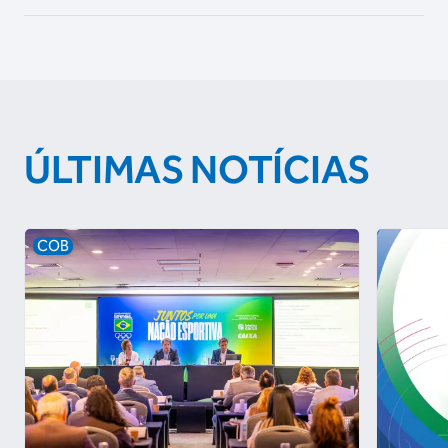
ÚLTIMAS NOTÍCIAS
COB