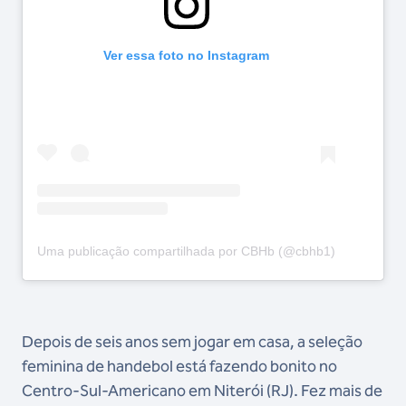
Ver essa foto no Instagram
Uma publicação compartilhada por CBHb (@cbhb1)
Depois de seis anos sem jogar em casa, a seleção
feminina de handebol está fazendo bonito no
Centro-Sul-Americano em Niterói (RJ). Fez mais de