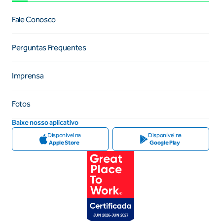
Fale Conosco
Perguntas Frequentes
Imprensa
Fotos
Baixe nosso aplicativo
Disponível na
Disponível na
Apple Store
Google Play