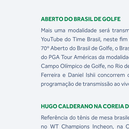
ABERTO DO BRASIL DE GOLFE
Mais uma modalidade será transmi
YouTube do Time Brasil, neste fim
70º Aberto do Brasil de Golfe, o Br
do PGA Tour Américas da modalidade
Campo Olímpico de Golfe, no Rio de 
Ferreira e Daniel Ishii concorrem 
programação de transmissão ao vivo
HUGO CALDERANO NA COREIA D
Referência do tênis de mesa bras
no WT Champions Incheon, na Co