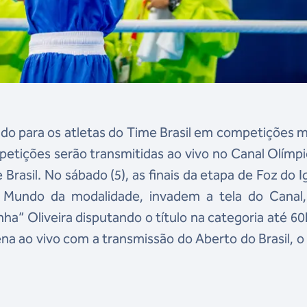
do para os atletas do Time Brasil em competições
petições serão transmitidas ao vivo no Canal Olímp
Brasil. No sábado (5), as finais da etapa de Foz do 
 Mundo da modalidade, invadem a tela do Canal
nha” Oliveira disputando o título na categoria até 60
na ao vivo com a transmissão do Aberto do Brasil, o 