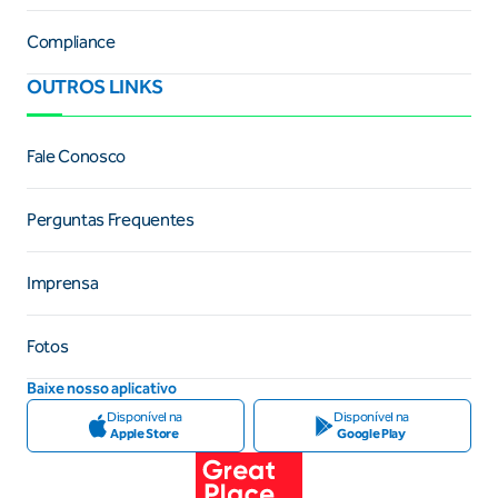
Compliance
OUTROS LINKS
Fale Conosco
Perguntas Frequentes
Imprensa
Fotos
Baixe nosso aplicativo
Disponível na
Disponível na
Apple Store
Google Play