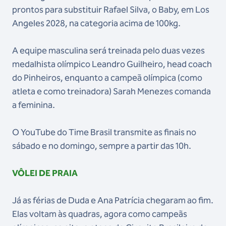
prontos para substituir Rafael Silva, o Baby, em Los
Angeles 2028, na categoria acima de 100kg.
A equipe masculina será treinada pelo duas vezes
medalhista olímpico Leandro Guilheiro, head coach
do Pinheiros, enquanto a campeã olímpica (como
atleta e como treinadora) Sarah Menezes comanda
a feminina.
O YouTube do Time Brasil transmite as finais no
sábado e no domingo, sempre a partir das 10h.
VÔLEI DE PRAIA
Já as férias de Duda e Ana Patrícia chegaram ao fim.
Elas voltam às quadras, agora como campeãs