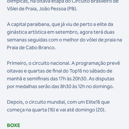
olímpicas, na oitava etapa do Circuito Brasileiro de
Vôlei de Praia, João Pessoa (PB).
A capital paraibana, que já viu de perto a elite da
ginástica artística em setembro, agora terá duas
semanas seguidas com o melhor do vôlei de praia na
Praia de Cabo Branco.
Primeiro, o circuito nacional. A programação prevê
oitavas e quartas de final do Top16 no sábado de
manhã e semifinais das 17h às 20h30. As disputas
por medalhas serão das 8h30 às 12h no domingo.
Depois, o circuito mundial, com um Elite16 que
começa na quarta (16) e vai até domingo (20).
BOXE