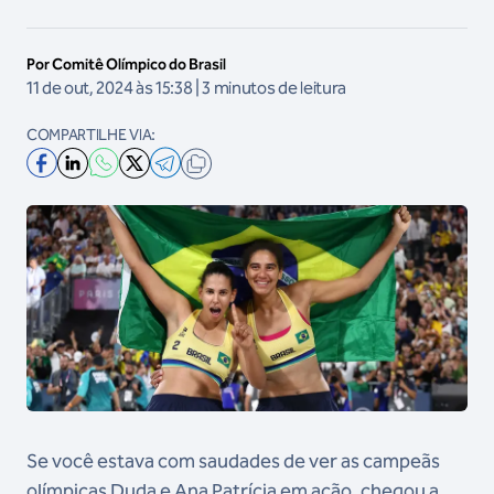
Por Comitê Olímpico do Brasil
11 de out, 2024 às 15:38 | 3 minutos de leitura
COMPARTILHE VIA:
Se você estava com saudades de ver as campeãs
olímpicas Duda e Ana Patrícia em ação, chegou a