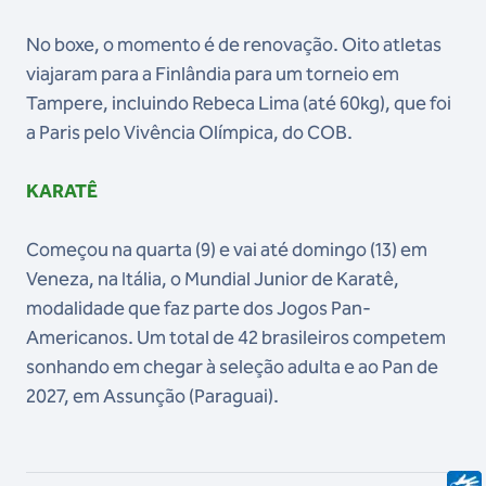
No boxe, o momento é de renovação. Oito atletas
viajaram para a Finlândia para um torneio em
Tampere, incluindo Rebeca Lima (até 60kg), que foi
a Paris pelo Vivência Olímpica, do COB.
KARATÊ
Começou na quarta (9) e vai até domingo (13) em
Veneza, na Itália, o Mundial Junior de Karatê,
modalidade que faz parte dos Jogos Pan-
Americanos. Um total de 42 brasileiros competem
sonhando em chegar à seleção adulta e ao Pan de
2027, em Assunção (Paraguai).