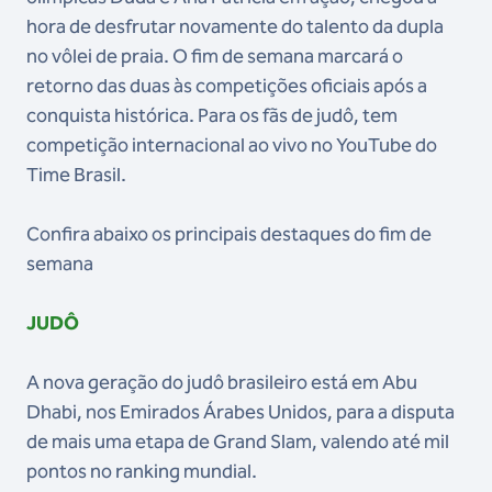
hora de desfrutar novamente do talento da dupla
no vôlei de praia. O fim de semana marcará o
retorno das duas às competições oficiais após a
conquista histórica. Para os fãs de judô, tem
competição internacional ao vivo no YouTube do
Time Brasil.
Confira abaixo os principais destaques do fim de
semana
JUDÔ
A nova geração do judô brasileiro está em Abu
Dhabi, nos Emirados Árabes Unidos, para a disputa
de mais uma etapa de Grand Slam, valendo até mil
pontos no ranking mundial.