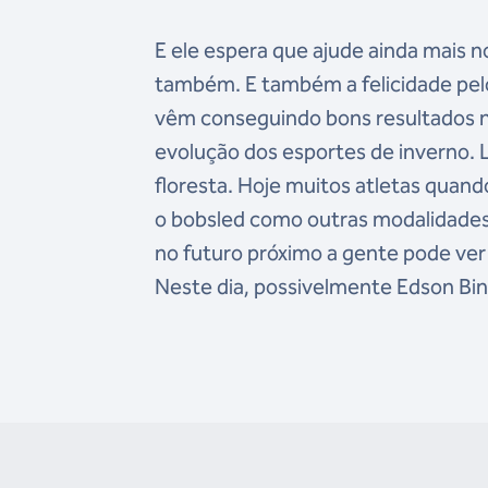
E ele espera que ajude ainda mais n
também. E também a felicidade pelo
vêm conseguindo bons resultados nos
evolução dos esportes de inverno. 
floresta. Hoje muitos atletas quan
o bobsled como outras modalidades
no futuro próximo a gente pode ver
Neste dia, possivelmente Edson Bind