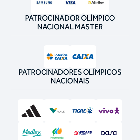
PATROCINADOR OLÍMPICO
NACIONAL MASTER
PATROCINADORES OLÍMPICOS
NACIONAIS