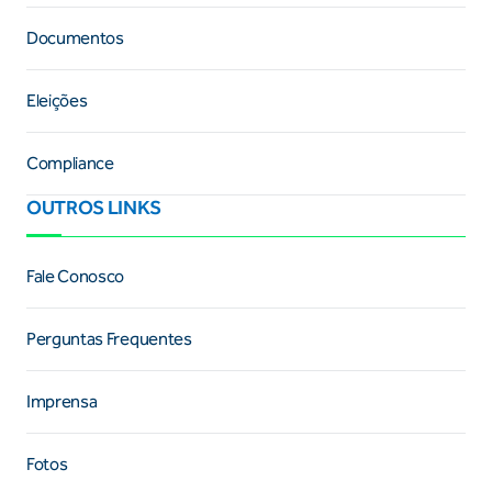
Documentos
Eleições
Compliance
OUTROS LINKS
Fale Conosco
Perguntas Frequentes
Imprensa
Fotos