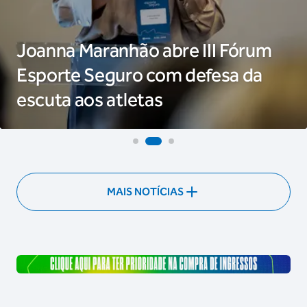
Joanna Maranhão abre III Fórum
Esporte Seguro com defesa da
escuta aos atletas
MAIS NOTÍCIAS