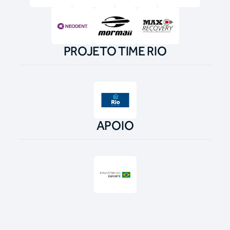
PROJETO TIME RIO
APOIO