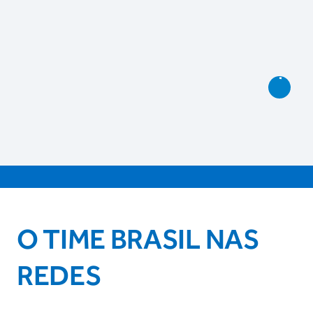
O TIME BRASIL NAS
REDES