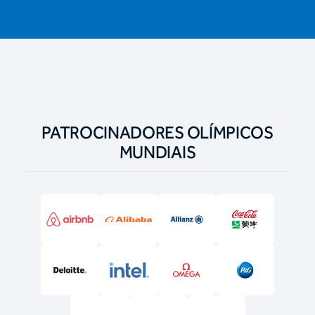
PATROCINADORES OLÍMPICOS
MUNDIAIS