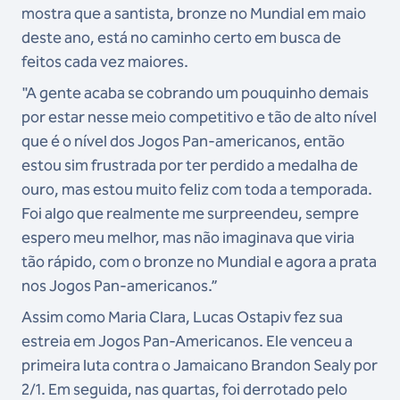
mostra que a santista, bronze no Mundial em maio
deste ano, está no caminho certo em busca de
feitos cada vez maiores.
"A gente acaba se cobrando um pouquinho demais
por estar nesse meio competitivo e tão de alto nível
que é o nível dos Jogos Pan-americanos, então
estou sim frustrada por ter perdido a medalha de
ouro, mas estou muito feliz com toda a temporada.
Foi algo que realmente me surpreendeu, sempre
espero meu melhor, mas não imaginava que viria
tão rápido, com o bronze no Mundial e agora a prata
nos Jogos Pan-americanos.”
Assim como Maria Clara, Lucas Ostapiv fez sua
estreia em Jogos Pan-Americanos. Ele venceu a
primeira luta contra o Jamaicano Brandon Sealy por
2/1. Em seguida, nas quartas, foi derrotado pelo