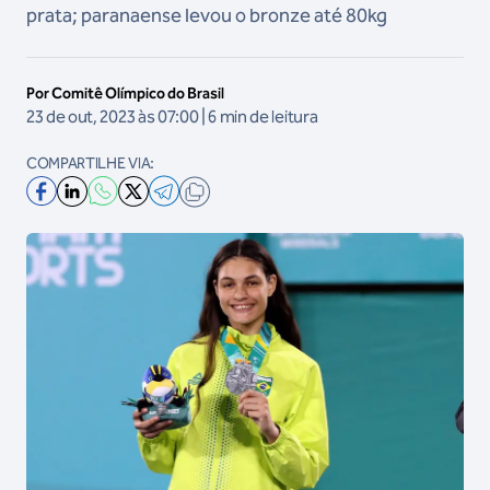
prata; paranaense levou o bronze até 80kg
Por Comitê Olímpico do Brasil
23 de out, 2023 às 07:00 | 6 min de leitura
COMPARTILHE VIA: