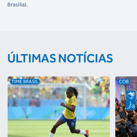
Brasília).
ÚLTIMAS NOTÍCIAS
TIME BRASIL
COB