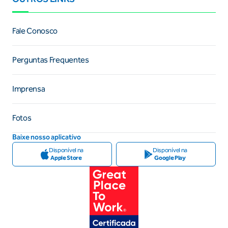
Fale Conosco
Perguntas Frequentes
Imprensa
Fotos
Baixe nosso aplicativo
Disponível na
Disponível na
Apple Store
Google Play