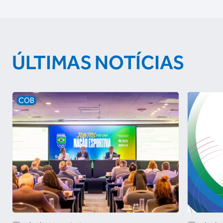
ÚLTIMAS NOTÍCIAS
COB