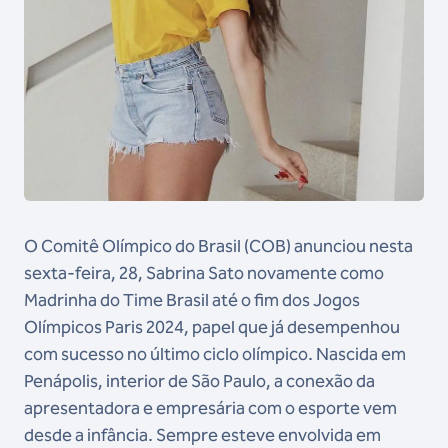
O Comitê Olímpico do Brasil (COB) anunciou nesta
sexta-feira, 28, Sabrina Sato novamente como
Madrinha do Time Brasil até o fim dos Jogos
Olímpicos Paris 2024, papel que já desempenhou
com sucesso no último ciclo olímpico. Nascida em
Penápolis, interior de São Paulo, a conexão da
apresentadora e empresária com o esporte vem
desde a infância. Sempre esteve envolvida em