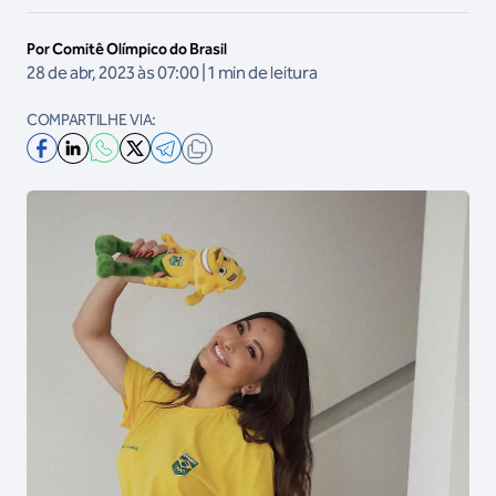
Por Comitê Olímpico do Brasil
28 de abr, 2023 às 07:00 | 1 min de leitura
COMPARTILHE VIA: