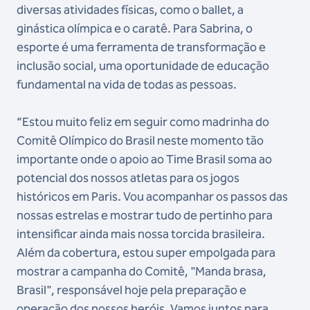
diversas atividades físicas, como o ballet, a
ginástica olímpica e o caratê. Para Sabrina, o
esporte é uma ferramenta de transformação e
inclusão social, uma oportunidade de educação
fundamental na vida de todas as pessoas.
“Estou muito feliz em seguir como madrinha do
Comitê Olímpico do Brasil neste momento tão
importante onde o apoio ao Time Brasil soma ao
potencial dos nossos atletas para os jogos
históricos em Paris. Vou acompanhar os passos das
nossas estrelas e mostrar tudo de pertinho para
intensificar ainda mais nossa torcida brasileira.
Além da cobertura, estou super empolgada para
mostrar a campanha do Comitê, "Manda brasa,
Brasil", responsável hoje pela preparação e
operação dos nossos heróis. Vamos juntos para