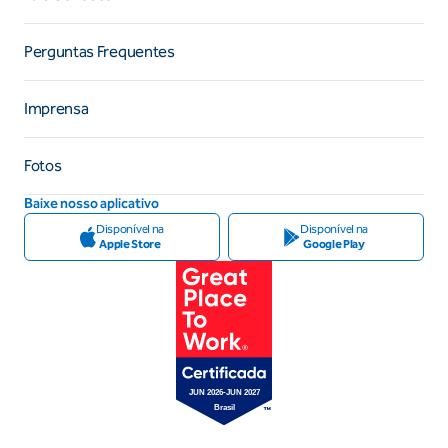
Perguntas Frequentes
Imprensa
Fotos
Baixe nosso aplicativo
Disponível na
Disponível na
Apple Store
Google Play