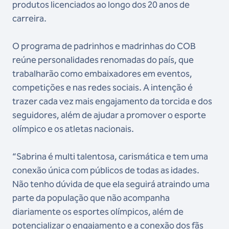
produtos licenciados ao longo dos 20 anos de
carreira.
O programa de padrinhos e madrinhas do COB
reúne personalidades renomadas do país, que
trabalharão como embaixadores em eventos,
competições e nas redes sociais. A intenção é
trazer cada vez mais engajamento da torcida e dos
seguidores, além de ajudar a promover o esporte
olímpico e os atletas nacionais.
“Sabrina é multi talentosa, carismática e tem uma
conexão única com públicos de todas as idades.
Não tenho dúvida de que ela seguirá atraindo uma
parte da população que não acompanha
diariamente os esportes olímpicos, além de
potencializar o engajamento e a conexão dos fãs