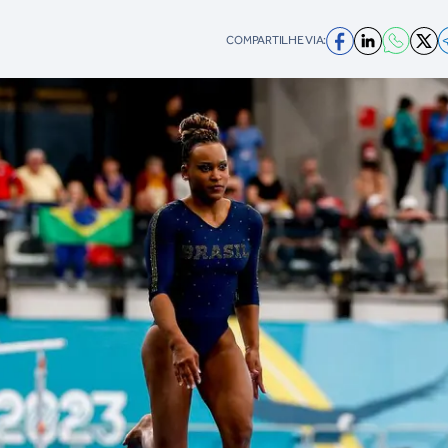
COMPARTILHE VIA: