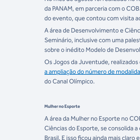
da PANAM, em parceria com o COB. 
do evento, que contou com visita 
A área de Desenvolvimento e Ciênc
Seminário, inclusive com uma palest
sobre o inédito Modelo de Desenvo
Os Jogos da Juventude, realizados 
a ampliação do número de modalida
do Canal Olímpico.
Mulher no Esporte
A área da Mulher no Esporte no COB
Ciências do Esporte, se consolida 
Brasil. E isso ficou ainda mais claro