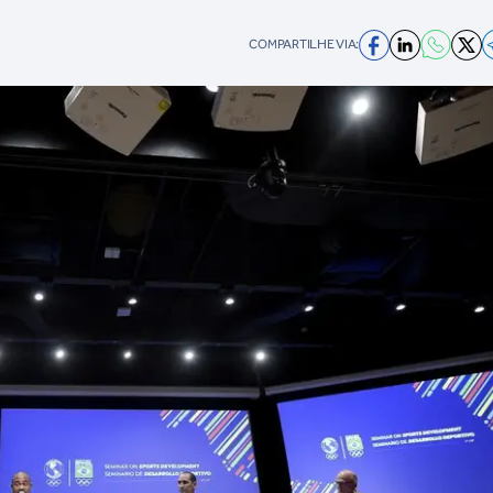
COMPARTILHE VIA: