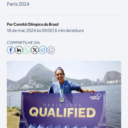
Paris 2024
Por Comitê Olímpico do Brasil
18 de mar, 2024 às 09:00 | 6 min de leitura
COMPARTILHE VIA: