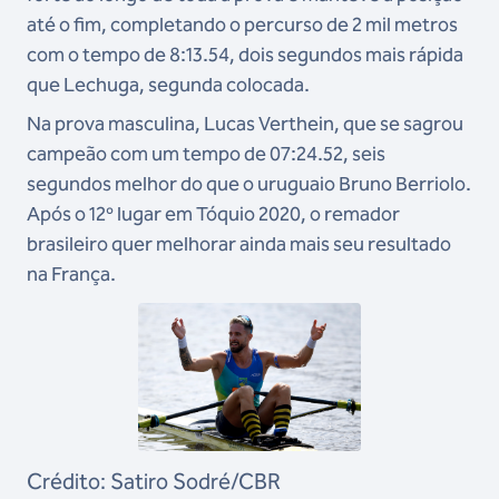
até o fim, completando o percurso de 2 mil metros
com o tempo de 8:13.54, dois segundos mais rápida
que Lechuga, segunda colocada.
Na prova masculina, Lucas Verthein, que se sagrou
campeão com um tempo de 07:24.52, seis
segundos melhor do que o uruguaio Bruno Berriolo.
Após o 12º lugar em Tóquio 2020, o remador
brasileiro quer melhorar ainda mais seu resultado
na França.
Crédito: Satiro Sodré/CBR