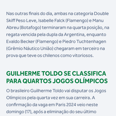
Nas outras finais do dia, ambas na categoria Double
Skiff Peso Leve, Isabelle Falck (Flamengo) e Manu
Abreu (Botafogo) terminaram na quarta posição, na
regata vencida pela dupla da Argentina, enquanto
Evaldo Becker (Flamengo) e Piedro Tuchtenhagen
(Grêmio Náutico União) chegaram em terceiro na
prova que teve os chilenos como vitoriosos.
GUILHERME TOLDO SE CLASSIFICA
PARA QUARTOS JOGOS OLÍMPICOS
O brasileiro Guilherme Toldo vai disputar os Jogos
Olímpicos pela quarta vez em sua carreira. A
confirmação da vaga em Paris 2024 veio neste
domingo (17), após a eliminação do seu último