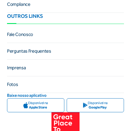
Compliance
OUTROS LINKS
Fale Conosco
Perguntas Frequentes
Imprensa
Fotos
Baixe nosso aplicativo
Disponível na
Disponível na
Apple Store
Google Play