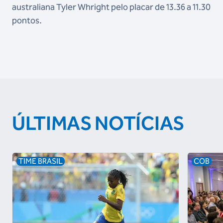
australiana Tyler Whright pelo placar de 13.36 a 11.30
pontos.
ÚLTIMAS NOTÍCIAS
TIME BRASIL
COB