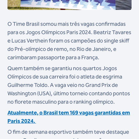
O Time Brasil somou mais três vagas confirmadas
para os Jogos Olímpicos Paris 2024. Beatriz Tavares
e Lucas Verthein foram os campeões do single skiff
do Pré-olímpico de remo, no Rio de Janeiro, e
carimbaram passaporte para a França.
Quem também se garantiu nos quartos Jogos
Olímpicos de sua carreira foi o atleta de esgrima
Guilherme Toldo. A vaga veio no Grand Prix de
Washington (USA), último torneio contando pontos
no florete masculino para o ranking olímpico.
Atualmente, o Brasil tem 169 vagas garantidas em
Paris 2024.
O fim de semana esportivo também teve destaque