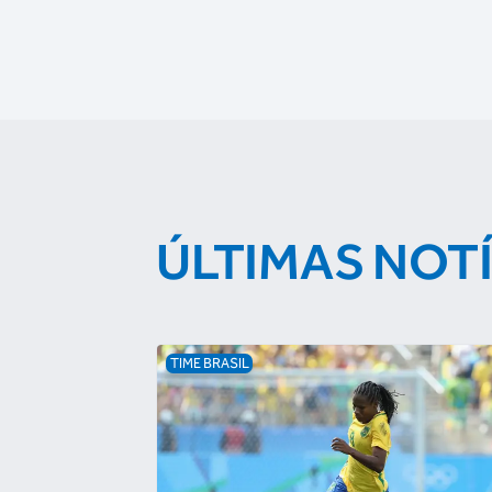
ÚLTIMAS NOT
TIME BRASIL