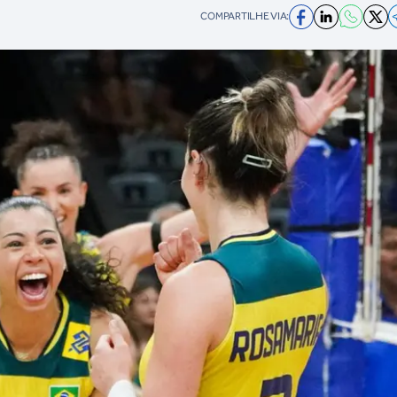
COMPARTILHE VIA: