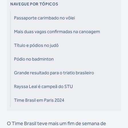
NAVEGUE POR TÓPICOS
Passaporte carimbado no vôlei
Mais duas vagas confirmadas na canoagem
Título e pódios no judô
Pódio no badminton
Grande resultado para o triatlo brasileiro
Rayssa Leal é campeã do STU
Time Brasil em Paris 2024
O Time Brasil teve mais um fim de semana de