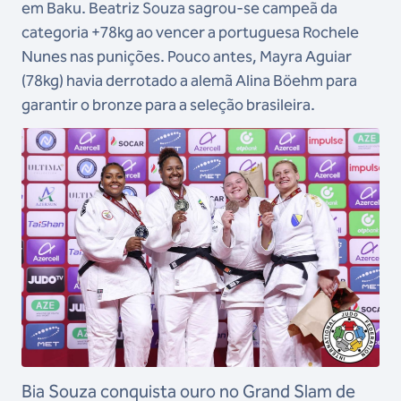
em Baku. Beatriz Souza sagrou-se campeã da
categoria +78kg ao vencer a portuguesa Rochele
Nunes nas punições. Pouco antes, Mayra Aguiar
(78kg) havia derrotado a alemã Alina Böehm para
garantir o bronze para a seleção brasileira.
Bia Souza conquista ouro no Grand Slam de