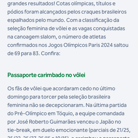
grandes resultados! Cotas olímpicas, títulos e
pódios foram alcançados pelos craques brasileiros
espalhados pelo mundo. Com a classificação da
seleção feminina de vôlei e as vagas conquistadas
na canoagem slalom, o número de atletas
confirmados nos Jogos Olímpicos Paris 2024 saltou
de 69 para 83. Confira:
Passaporte carimbado no vôlei
Os fãs de vôlei que acordaram cedo no último
domingo para torcer pela seleção brasileira
feminina não se decepcionaram. Na última partida
do Pré-Olímpico em Tóquio, a equipe comandada
por José Roberto Guimarães venceu o Japão no
tie-break, em duelo emocionante (parciais de 21/25,