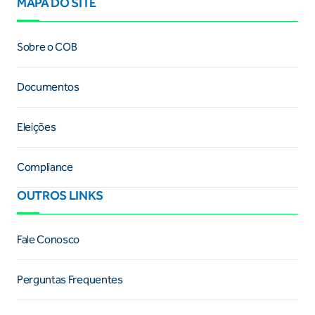
MAPA DO SITE
Sobre o COB
Documentos
Eleições
Compliance
OUTROS LINKS
Fale Conosco
Perguntas Frequentes