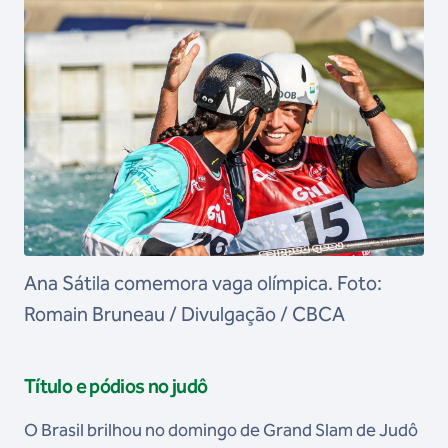
Ana Sátila comemora vaga olímpica. Foto:
Romain Bruneau / Divulgação / CBCA
Título e pódios no judô
O Brasil brilhou no domingo de Grand Slam de Judô