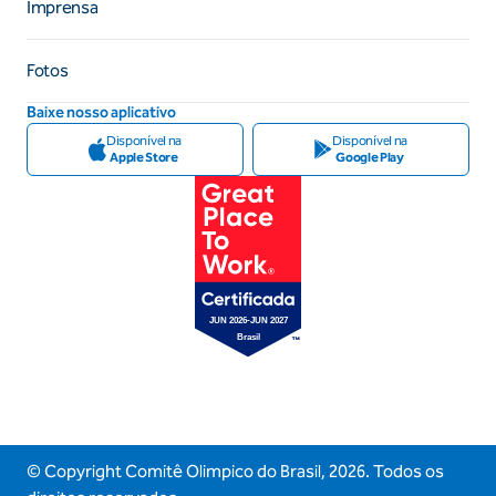
Imprensa
Fotos
Baixe nosso aplicativo
Disponível na
Disponível na
Apple Store
Google Play
© Copyright Comitê Olimpico do Brasil,
2026
. Todos os