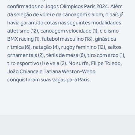
confirmados no Jogos Olímpicos Paris 2024. Além
da seleção de vôlei e da canoagem slalom, o país já
havia garantido cotas nas seguintes modalidades:
atletismo (12), canoagem velocidade (1), ciclismo
BMX racing (1), futebol masculino (18), ginástica
rítmica (6), natação (4), rugby feminino (12), saltos
ornamentais (2), tênis de mesa (6), tiro com arco (1),
tiro esportivo (1) e vela (2). No surfe, Filipe Toledo,
João Chianca e Tatiana Weston-Webb
conquistaram suas vagas para Paris.