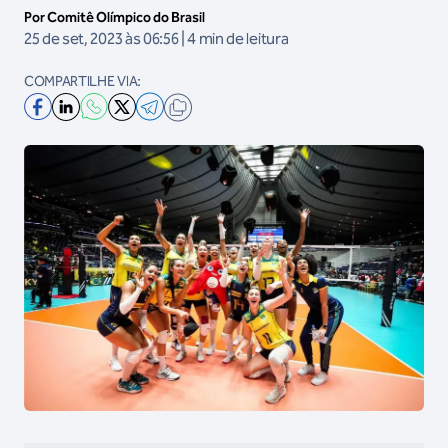
Por Comitê Olímpico do Brasil
25 de set, 2023 às 06:56 | 4 min de leitura
COMPARTILHE VIA: