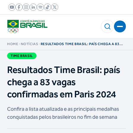
HOME
NOTÍCIAS
RESULTADOS TIME BRASIL: PAÍS CHEGA A 83
VAGAS CONFIRMADAS EM PARIS 2024
TIME BRASIL
Resultados Time Brasil: país
chega a 83 vagas
confirmadas em Paris 2024
Confira a lista atualizada e as principais medalhas
conquistadas pelos brasileiros no fim de semana