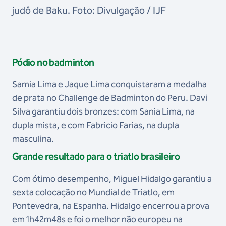
judô de Baku. Foto: Divulgação / IJF
Pódio no badminton
Samia Lima e Jaque Lima conquistaram a medalha
de prata no Challenge de Badminton do Peru. Davi
Silva garantiu dois bronzes: com Sania Lima, na
dupla mista, e com Fabricio Farias, na dupla
masculina.
Grande resultado para o triatlo brasileiro
Com ótimo desempenho, Miguel Hidalgo garantiu a
sexta colocação no Mundial de Triatlo, em
Pontevedra, na Espanha. Hidalgo encerrou a prova
em 1h42m48s e foi o melhor não europeu na