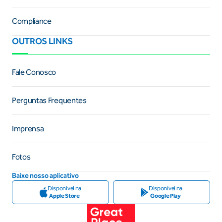
Compliance
OUTROS LINKS
Fale Conosco
Perguntas Frequentes
Imprensa
Fotos
Baixe nosso aplicativo
Disponível na
Disponível na
Apple Store
Google Play