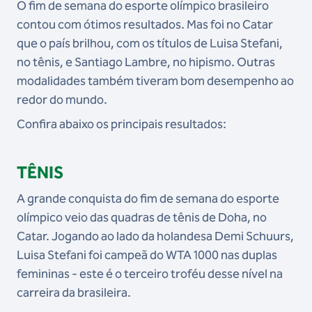
O fim de semana do esporte olímpico brasileiro
contou com ótimos resultados. Mas foi no Catar
que o país brilhou, com os títulos de Luisa Stefani,
no tênis, e Santiago Lambre, no hipismo. Outras
modalidades também tiveram bom desempenho ao
redor do mundo.
Confira abaixo os principais resultados:
TÊNIS
A grande conquista do fim de semana do esporte
olímpico veio das quadras de tênis de Doha, no
Catar. Jogando ao lado da holandesa Demi Schuurs,
Luisa Stefani foi campeã do WTA 1000 nas duplas
femininas - este é o terceiro troféu desse nível na
carreira da brasileira.