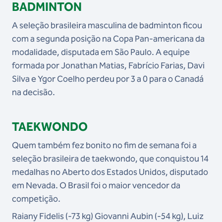
BADMINTON
A seleção brasileira masculina de badminton ficou
com a segunda posição na Copa Pan-americana da
modalidade, disputada em São Paulo. A equipe
formada por Jonathan Matias, Fabrício Farias, Davi
Silva e Ygor Coelho perdeu por 3 a 0 para o Canadá
na decisão.
TAEKWONDO
Quem também fez bonito no fim de semana foi a
seleção brasileira de taekwondo, que conquistou 14
medalhas no Aberto dos Estados Unidos, disputado
em Nevada. O Brasil foi o maior vencedor da
competição.
Raiany Fidelis (-73 kg) Giovanni Aubin (-54 kg), Luiz