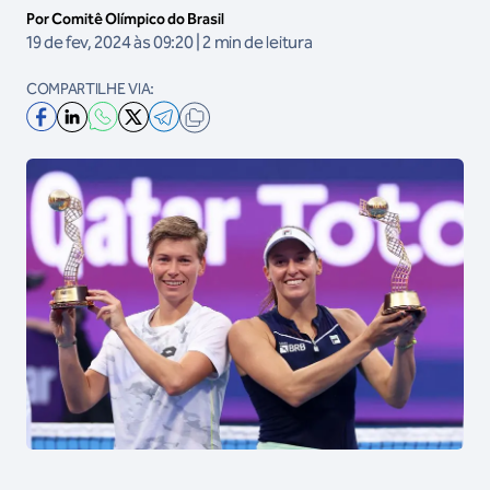
Por Comitê Olímpico do Brasil
19 de fev, 2024 às 09:20 | 2 min de leitura
COMPARTILHE VIA: