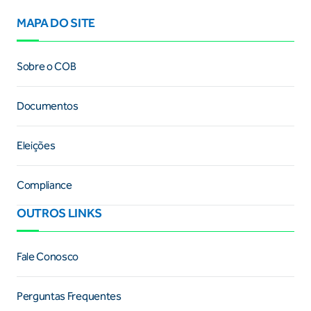
MAPA DO SITE
Sobre o COB
Documentos
Eleições
Compliance
OUTROS LINKS
Fale Conosco
Perguntas Frequentes