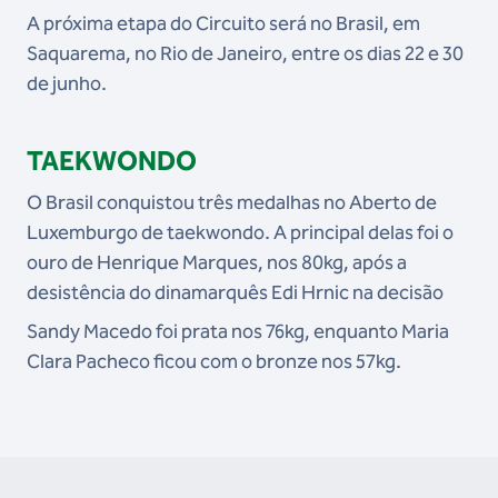
A próxima etapa do Circuito será no Brasil, em
Saquarema, no Rio de Janeiro, entre os dias 22 e 30
de junho.
TAEKWONDO
O Brasil conquistou três medalhas no Aberto de
Luxemburgo de taekwondo. A principal delas foi o
ouro de Henrique Marques, nos 80kg, após a
desistência do dinamarquês Edi Hrnic na decisão
Sandy Macedo foi prata nos 76kg, enquanto Maria
Clara Pacheco ficou com o bronze nos 57kg.