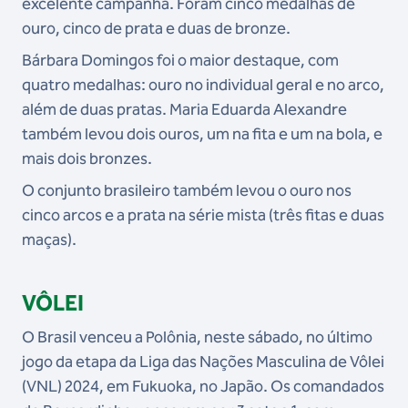
excelente campanha. Foram cinco medalhas de
ouro, cinco de prata e duas de bronze.
Bárbara Domingos foi o maior destaque, com
quatro medalhas: ouro no individual geral e no arco,
além de duas pratas. Maria Eduarda Alexandre
também levou dois ouros, um na fita e um na bola, e
mais dois bronzes.
O conjunto brasileiro também levou o ouro nos
cinco arcos e a prata na série mista (três fitas e duas
maças).
VÔLEI
O Brasil venceu a Polônia, neste sábado, no último
jogo da etapa da Liga das Nações Masculina de Vôlei
(VNL) 2024, em Fukuoka, no Japão. Os comandados