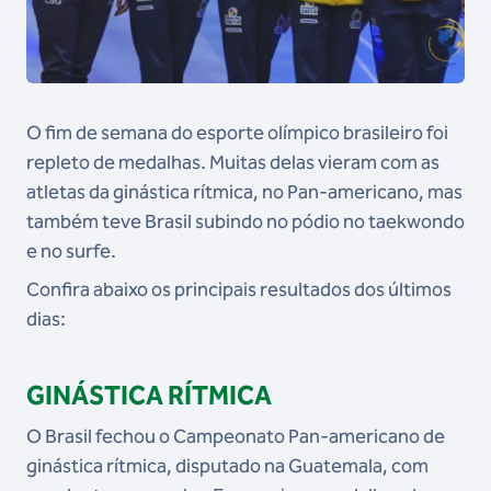
O fim de semana do esporte olímpico brasileiro foi
repleto de medalhas. Muitas delas vieram com as
atletas da ginástica rítmica, no Pan-americano, mas
também teve Brasil subindo no pódio no taekwondo
e no surfe.
Confira abaixo os principais resultados dos últimos
dias:
GINÁSTICA RÍTMICA
O Brasil fechou o Campeonato Pan-americano de
ginástica rítmica, disputado na Guatemala, com