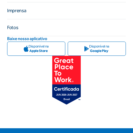
Imprensa
Fotos
Baixe nosso aplicativo
Disponível na
Disponível na
Apple Store
Google Play