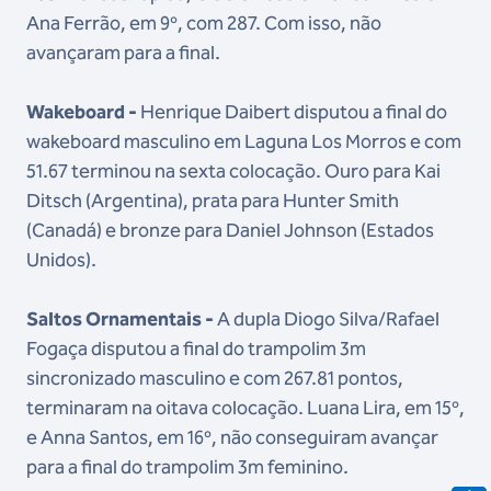
Ana Ferrão, em 9º, com 287. Com isso, não
avançaram para a final.
Wakeboard -
Henrique Daibert disputou a final do
wakeboard masculino em Laguna Los Morros e com
51.67 terminou na sexta colocação. Ouro para Kai
Ditsch (Argentina), prata para Hunter Smith
(Canadá) e bronze para Daniel Johnson (Estados
Unidos).
Saltos Ornamentais -
A dupla Diogo Silva/Rafael
Fogaça disputou a final do trampolim 3m
sincronizado masculino e com 267.81 pontos,
terminaram na oitava colocação. Luana Lira, em 15º,
e Anna Santos, em 16º, não conseguiram avançar
para a final do trampolim 3m feminino.