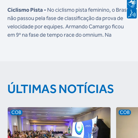
Ciclismo Pista -
No ciclismo pista feminino, o Brasil
não passou pela fase de classificação da prova de
velocidade por equipes. Armando Camargo ficou
em 9º na fase de tempo race do omnium. Na
ÚLTIMAS NOTÍCIAS
COB
COB