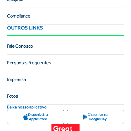
Compliance
OUTROS LINKS
Fale Conosco
Perguntas Frequentes
Imprensa
Fotos
Baixe nosso aplicativo
Disponível na
Disponível na
Apple Store
Google Play