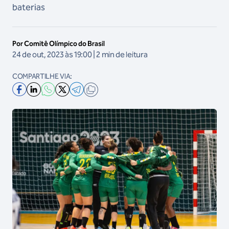
baterias
Por Comitê Olímpico do Brasil
24 de out, 2023 às 19:00 | 2 min de leitura
COMPARTILHE VIA: