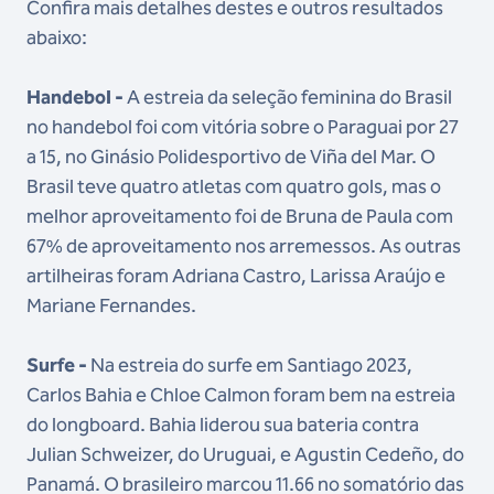
Confira mais detalhes destes e outros resultados
abaixo:
Handebol -
A estreia da seleção feminina do Brasil
no handebol foi com vitória sobre o Paraguai por 27
a 15, no Ginásio Polidesportivo de Viña del Mar. O
Brasil teve quatro atletas com quatro gols, mas o
melhor aproveitamento foi de Bruna de Paula com
67% de aproveitamento nos arremessos. As outras
artilheiras foram Adriana Castro, Larissa Araújo e
Mariane Fernandes.
Surfe -
Na estreia do surfe em Santiago 2023,
Carlos Bahia e Chloe Calmon foram bem na estreia
do longboard. Bahia liderou sua bateria contra
Julian Schweizer, do Uruguai, e Agustin Cedeño, do
Panamá. O brasileiro marcou 11.66 no somatório das