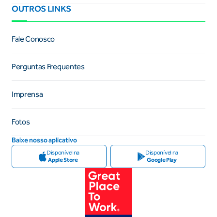
OUTROS LINKS
Fale Conosco
Perguntas Frequentes
Imprensa
Fotos
Baixe nosso aplicativo
Disponível na
Disponível na
Apple Store
Google Play