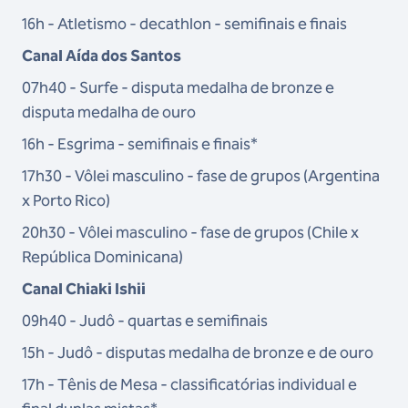
16h - Atletismo - decathlon - semifinais e finais
Canal Aída dos Santos
07h40 - Surfe - disputa medalha de bronze e
disputa medalha de ouro
16h - Esgrima - semifinais e finais*
17h30 - Vôlei masculino - fase de grupos (Argentina
x Porto Rico)
20h30 - Vôlei masculino - fase de grupos (Chile x
República Dominicana)
Canal Chiaki Ishii
09h40 - Judô - quartas e semifinais
15h - Judô - disputas medalha de bronze e de ouro
17h - Tênis de Mesa - classificatórias individual e