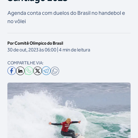
Agenda conta com duelos do Brasil no handebol e
no vôlei
Por Comitê Olímpico do Brasil
30 de out, 2023 às 06:00 | 4 min de leitura
COMPARTILHE VIA: