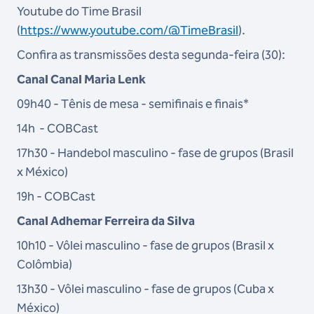
Youtube do Time Brasil
(
https://www.youtube.com/@TimeBrasil
).
Confira as transmissões desta segunda-feira (30):
Canal Canal Maria Lenk
09h40 - Tênis de mesa - semifinais e finais*
14h - COBCast
17h30 - Handebol masculino - fase de grupos (Brasil
x México)
19h - COBCast
Canal Adhemar Ferreira da Silva
10h10 - Vôlei masculino - fase de grupos (Brasil x
Colômbia)
13h30 - Vôlei masculino - fase de grupos (Cuba x
México)