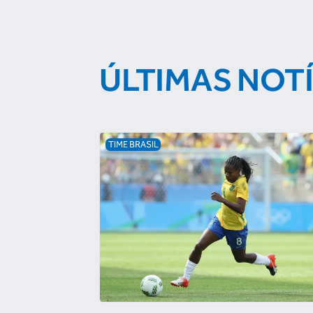
ÚLTIMAS NOT
TIME BRASIL