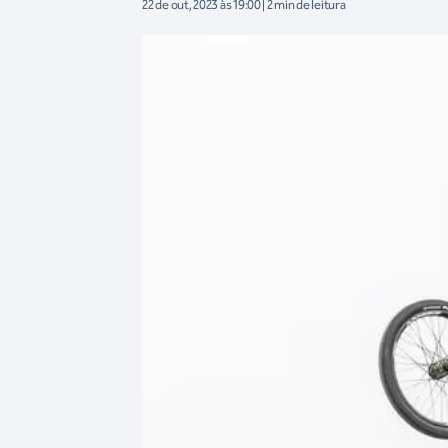
22 de out, 2023 às 19:00 | 2 min de leitura