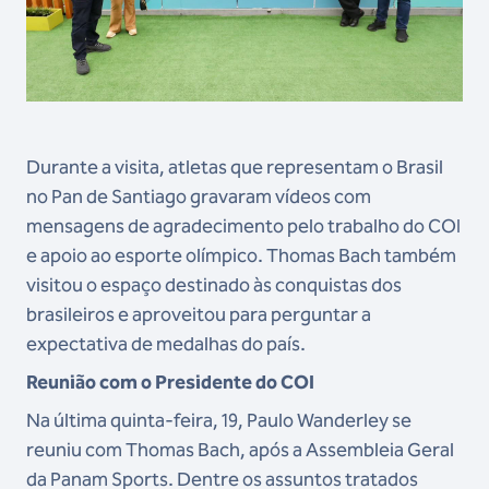
Durante a visita, atletas que representam o Brasil
no Pan de Santiago gravaram vídeos com
mensagens de agradecimento pelo trabalho do COI
e apoio ao esporte olímpico. Thomas Bach também
visitou o espaço destinado às conquistas dos
brasileiros e aproveitou para perguntar a
expectativa de medalhas do país.
Reunião com o Presidente do COI
Na última quinta-feira, 19, Paulo Wanderley se
reuniu com Thomas Bach, após a Assembleia Geral
da Panam Sports. Dentre os assuntos tratados