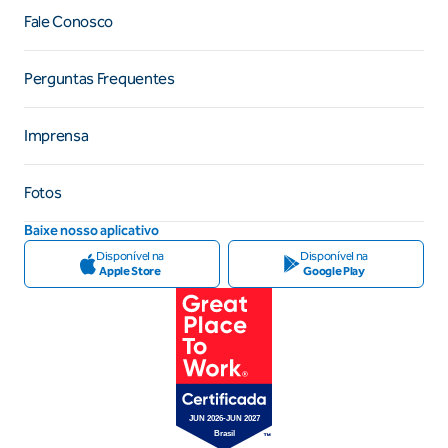
Fale Conosco
Perguntas Frequentes
Imprensa
Fotos
Baixe nosso aplicativo
Disponível na
Disponível na
Apple Store
Google Play