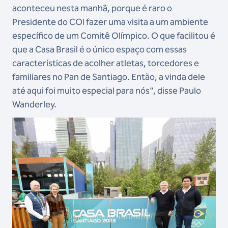
aconteceu nesta manhã, porque é raro o
Presidente do COI fazer uma visita a um ambiente
específico de um Comitê Olímpico. O que facilitou é
que a Casa Brasil é o único espaço com essas
características de acolher atletas, torcedores e
familiares no Pan de Santiago. Então, a vinda dele
até aqui foi muito especial para nós", disse Paulo
Wanderley.