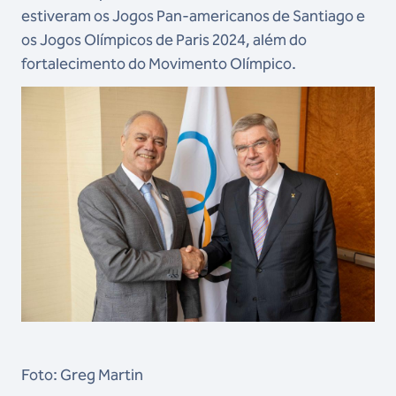
estiveram os Jogos Pan-americanos de Santiago e
os Jogos Olímpicos de Paris 2024, além do
fortalecimento do Movimento Olímpico.
Foto: Greg Martin