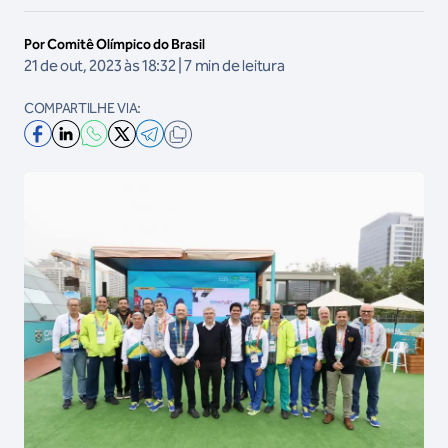
Por Comitê Olímpico do Brasil
21 de out, 2023 às 18:32 | 7 min de leitura
COMPARTILHE VIA: