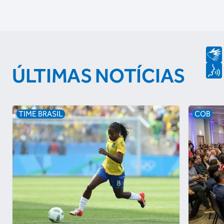
ÚLTIMAS NOTÍCIAS
TIME BRASIL
COB