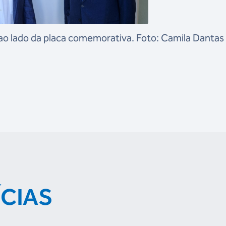
o lado da placa comemorativa. Foto: Camila Dantas 
ÍCIAS