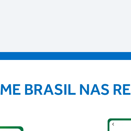
IME BRASIL NAS R