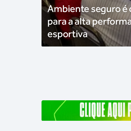
Ambiente seguro é
para a alta perform
esportiva