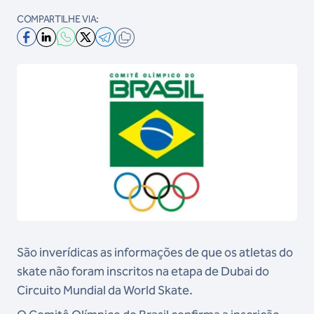
COMPARTILHE VIA:
São inverídicas as informações de que os atletas do
skate não foram inscritos na etapa de Dubai do
Circuito Mundial da World Skate.