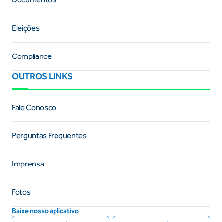
Eleições
Compliance
OUTROS LINKS
Fale Conosco
Perguntas Frequentes
Imprensa
Fotos
Baixe nosso aplicativo