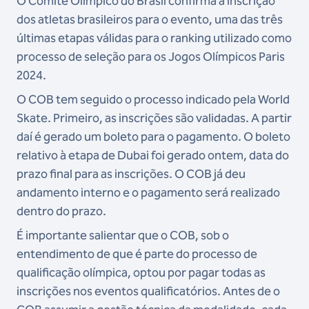
O Comitê Olímpico do Brasil confirma a inscrição
dos atletas brasileiros para o evento, uma das três
últimas etapas válidas para o ranking utilizado como
processo de seleção para os Jogos Olímpicos Paris
2024.
O COB tem seguido o processo indicado pela World
Skate. Primeiro, as inscrições são validadas. A partir
daí é gerado um boleto para o pagamento. O boleto
relativo à etapa de Dubai foi gerado ontem, data do
prazo final para as inscrições. O COB já deu
andamento interno e o pagamento será realizado
dentro do prazo.
É importante salientar que o COB, sob o
entendimento de que é parte do processo de
qualificação olímpica, optou por pagar todas as
inscrições nos eventos qualificatórios. Antes de o