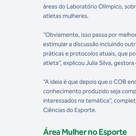
áreas do Laboratório Olímpico, sob
atletas mulheres.
“Obviamente, isso passa por melho
estimular a discussão incluindo ou
práticas e protocolos atuais, que 
atleta”, explicou Julia Silva, gesto
“A ideia é que depois que o COB enc
conhecimento produzido seja compa
interessados na temática”, complet
Ciências do Esporte.
Área Mulher no Esporte