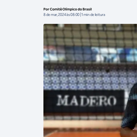
Por Comitê Olímpico do Brasil
8 de mar, 2024 às 08:00 | 1 min de leitura