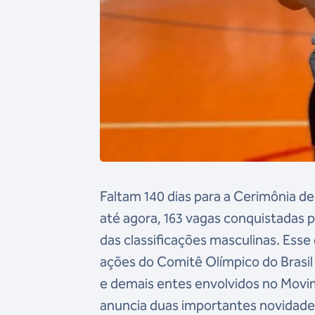
Faltam 140 dias para a Cerimônia de
até agora, 163 vagas conquistadas p
das classificações masculinas. Ess
ações do Comitê Olímpico do Brasil
e demais entes envolvidos no Movim
anuncia duas importantes novidades