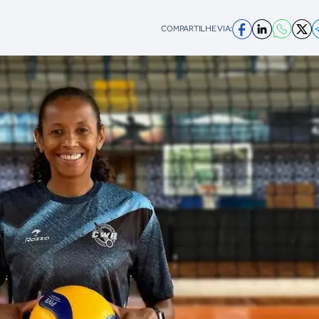
COMPARTILHE VIA: