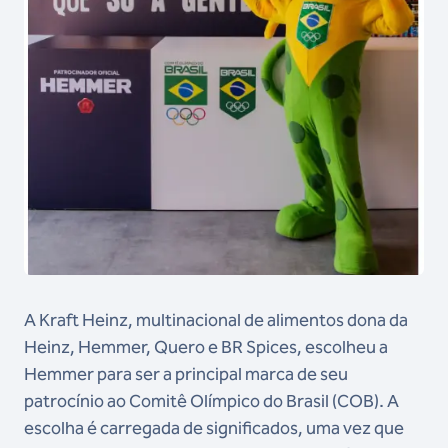
A Kraft Heinz, multinacional de alimentos dona da
Heinz, Hemmer, Quero e BR Spices, escolheu a
Hemmer para ser a principal marca de seu
patrocínio ao Comitê Olímpico do Brasil (COB). A
escolha é carregada de significados, uma vez que