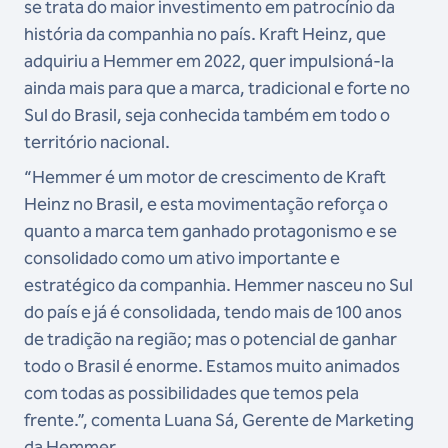
se trata do maior investimento em patrocínio da
história da companhia no país. Kraft Heinz, que
adquiriu a Hemmer em 2022, quer impulsioná-la
ainda mais para que a marca, tradicional e forte no
Sul do Brasil, seja conhecida também em todo o
território nacional.
“Hemmer é um motor de crescimento de Kraft
Heinz no Brasil, e esta movimentação reforça o
quanto a marca tem ganhado protagonismo e se
consolidado como um ativo importante e
estratégico da companhia. Hemmer nasceu no Sul
do país e já é consolidada, tendo mais de 100 anos
de tradição na região; mas o potencial de ganhar
todo o Brasil é enorme. Estamos muito animados
com todas as possibilidades que temos pela
frente.”, comenta Luana Sá, Gerente de Marketing
da Hemmer.