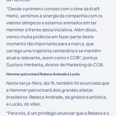
“Desde o primeiro contato com o time da Kraft
Heinz, sentimos a sinergia da companhia com os
valores olímpicos e estamos animados em ter
Hemmer a frente desta iniciativa. Além disso,
vemos muita potência em fazer parte deste
momento tão importante para a marca, que
carrega uma trajetória centenária e se mantém
atual e relevante, assim como o COB”, pontua
Gustavo Herbetta, diretor de Marketing do COB.
Hemmer patrocinará Rebeca Andrade e Lucão
Nesta terça-feira, dia 19, também foi anunciada que
a Hemmer patrocinará dois grandes atletas
brasileiros: Rebeca Andrade, da ginástica artística,
e Lucão, do vôlei.
“Para nós, é um privilégio anunciar que a Rebeca e o