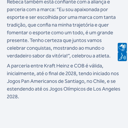
Rebeca também está confiante com a aliança e
parceria com a marca: “Eu sou apaixonada por
esporte e ser escolhida por uma marca com tanta
tradição, que confia na minha trajetória e quer
fomentar o esporte como um todo, é um grande
presente. Tenho certeza que juntos vamos
celebrar conquistas, mostrando ao mundo o
verdadeiro sabor da vitória!”, celebrou a atleta.
A parceria entre Kraft Heinz e COB é válida,
inicialmente, até o final de 2028, tendo iniciado nos
Jogos Pan Americanos de Santiago, no Chile, e se
estendendo até os Jogos Olímpicos de Los Angeles
2028.