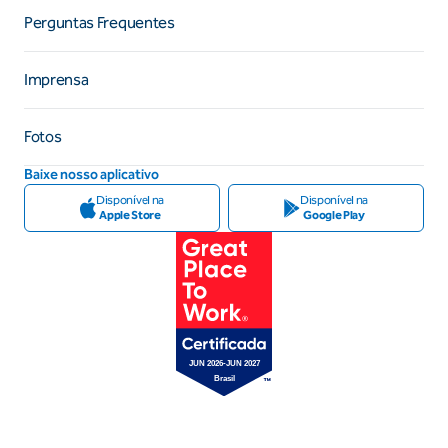
Perguntas Frequentes
Imprensa
Fotos
Baixe nosso aplicativo
Disponível na
Disponível na
Apple Store
Google Play