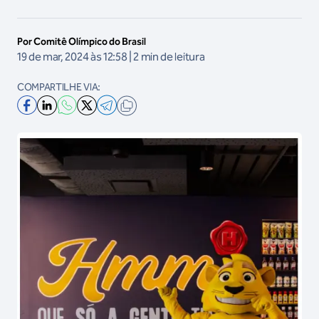
Por Comitê Olímpico do Brasil
19 de mar, 2024 às 12:58 | 2 min de leitura
COMPARTILHE VIA: