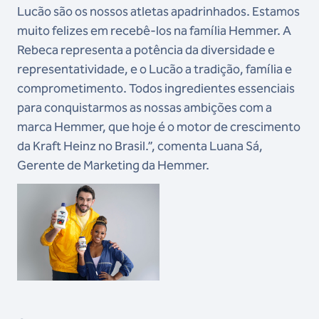
Lucão são os nossos atletas apadrinhados. Estamos
muito felizes em recebê-los na família Hemmer. A
Rebeca representa a potência da diversidade e
representatividade, e o Lucão a tradição, família e
comprometimento. Todos ingredientes essenciais
para conquistarmos as nossas ambições com a
marca Hemmer, que hoje é o motor de crescimento
da Kraft Heinz no Brasil.”, comenta Luana Sá,
Gerente de Marketing da Hemmer.