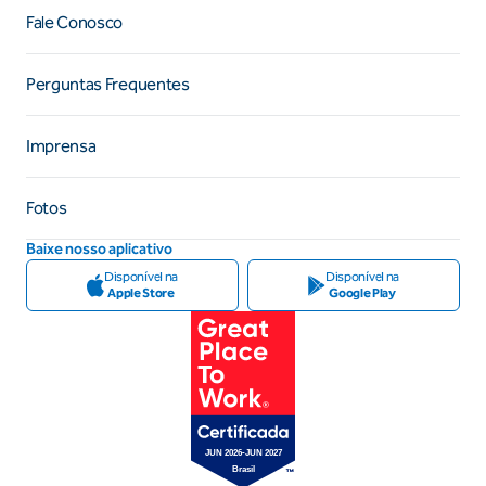
Fale Conosco
Perguntas Frequentes
Imprensa
Fotos
Baixe nosso aplicativo
Disponível na
Disponível na
Apple Store
Google Play