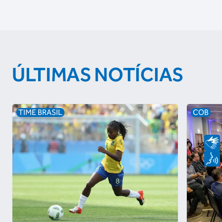
ÚLTIMAS NOTÍCIAS
TIME BRASIL
COB