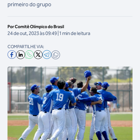
primeiro do grupo
Por Comitê Olímpico do Brasil
24 de out, 2023 às 09:49 | 1 min de leitura
COMPARTILHE VIA: