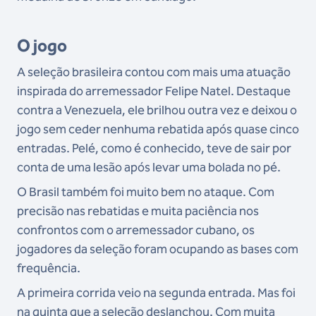
O jogo
A seleção brasileira contou com mais uma atuação
inspirada do arremessador Felipe Natel. Destaque
contra a Venezuela, ele brilhou outra vez e deixou o
jogo sem ceder nenhuma rebatida após quase cinco
entradas. Pelé, como é conhecido, teve de sair por
conta de uma lesão após levar uma bolada no pé.
O Brasil também foi muito bem no ataque. Com
precisão nas rebatidas e muita paciência nos
confrontos com o arremessador cubano, os
jogadores da seleção foram ocupando as bases com
frequência.
A primeira corrida veio na segunda entrada. Mas foi
na quinta que a seleção deslanchou. Com muita