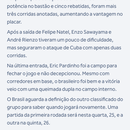
potência no bastão e cinco rebatidas, foram mais
três corridas anotadas, aumentando a vantagem no
placar.
Após a saída de Felipe Natel, Enzo Sawayama e
André Rienzo tiveram um pouco de dificuldade,
mas seguraram o ataque de Cuba com apenas duas
corridas.
Na última entrada, Eric Pardinho foi a campo para
fechar o jogo e não decepcionou. Mesmo com
corredores em base, o brasileiro foi bem e a vitória
veio com uma queimada dupla no campo interno.
O Brasil aguarda a definição do outro classificado do
grupo para saber quando jogará novamente. Uma
partida da primeira rodada será nesta quarta, 25, e a
outra na quinta, 26.